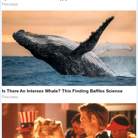
Реклама
Is There An Intersex Whale? This Finding Baffles Science
Реклама