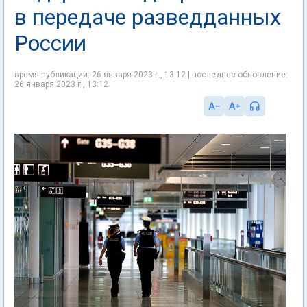
в передаче разведданных
России
время публикации: 26 января 2023 г., 13:12 | последнее обновление:
26 января 2023 г., 13:12