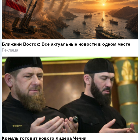
Ближний Восток: Все актуальные новости в одном месте
Реклама
Кремль готовит нового лидера Чечни