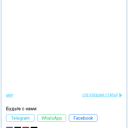
СЛЕДУЮЩАЯ СТАТЬЯ
МИР
Будьте с нами:
Telegram
WhatsApp
Facebook