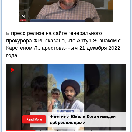
В пресс-релизе на сайте генерального
прокурора ФРГ сказано, что Артур Э. знаком с
Карстеном Л., арестованным 21 декабря 2022
года.
4-летний Юваль Коган найден
Read More
добровольцами