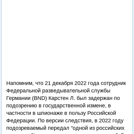
Напомним, что 21 декабря 2022 года сотрудник
Федеральной разведывательной службы
Германии (BND) Карстен Л. был задержан по
подозрению в государственной измене, в
частности в шпионаже в пользу Российской
Федерации. По версии следствия, в 2022 году
подозреваемый передал "одной из российских