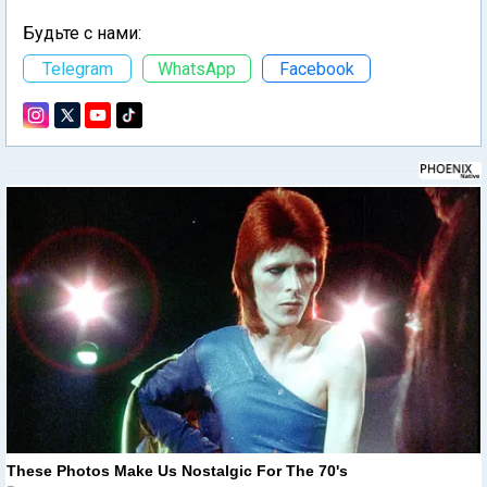
Будьте с нами:
Telegram
WhatsApp
Facebook
These Photos Make Us Nostalgic For The 70's