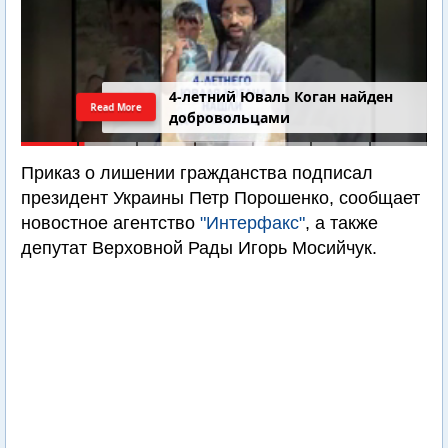
4-летний Юваль Коган найден
Read More
добровольцами
Приказ о лишении гражданства подписал
президент Украины Петр Порошенко, сообщает
новостное агентство
"Интерфакс"
, а также
депутат Верховной Рады Игорь Мосийчук.