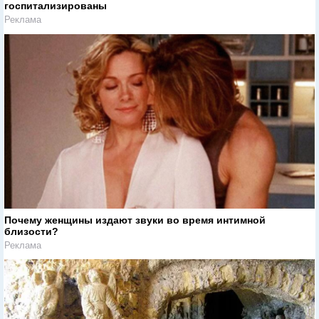
госпитализированы
Реклама
Почему женщины издают звуки во время интимной
близости?
Реклама