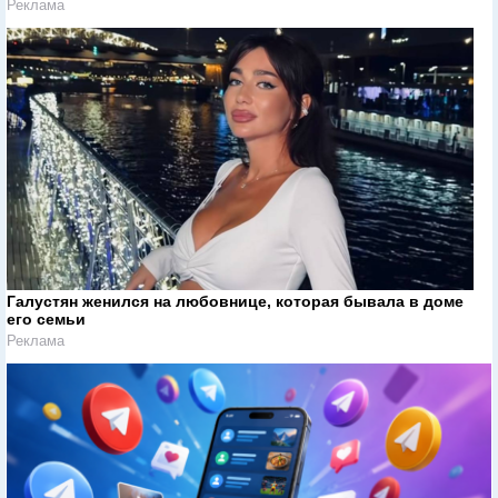
Реклама
Галустян женился на любовнице, которая бывала в доме
его семьи
Реклама