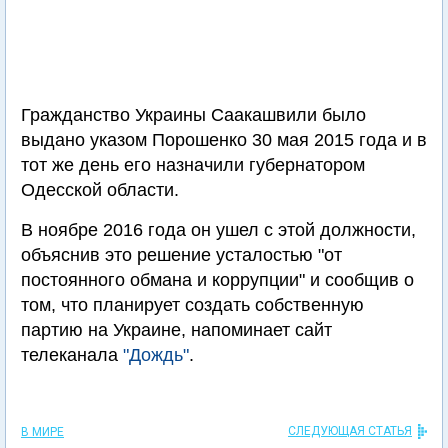
Гражданство Украины Саакашвили было
выдано указом Порошенко 30 мая 2015 года и в
тот же день его назначили губернатором
Одесской области.
В ноябре 2016 года он ушел с этой должности,
объяснив это решение усталостью "от
постоянного обмана и коррупции" и сообщив о
том, что планирует создать собственную
партию на Украине, напоминает сайт
телеканала
"Дождь"
.
СЛЕДУЮЩАЯ СТАТЬЯ
В МИРЕ