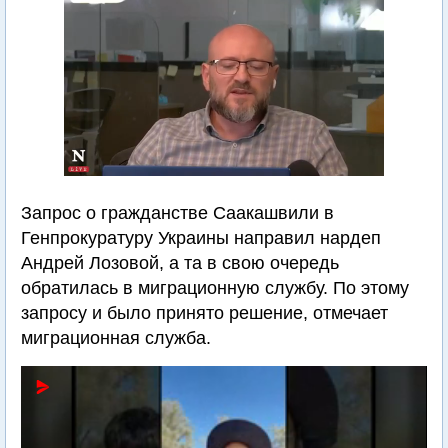
Запрос о гражданстве Саакашвили в
Генпрокуратуру Украины направил нардеп
Андрей Лозовой, а та в свою очередь
обратилась в миграционную службу. По этому
запросу и было принято решение, отмечает
миграционная служба.