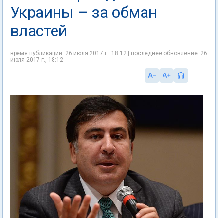
Украины – за обман
властей
время публикации: 26 июля 2017 г., 18:12 | последнее обновление: 26
июля 2017 г., 18:12