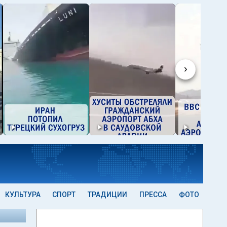
›
КУЛЬТУРА
СПОРТ
ТРАДИЦИИ
ПРЕССА
ФОТО