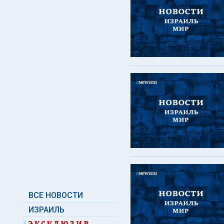
ВСЕ НОВОСТИ
ИЗРАИЛЬ