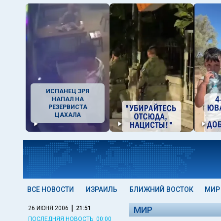
ИСПАНЕЦ ЗРЯ
НАПАЛ НА
РЕЗЕРВИСТА
ЦАХАЛА
ВСЕ НОВОСТИ
ИЗРАИЛЬ
БЛИЖНИЙ ВОСТОК
МИР
|
26 ИЮНЯ 2006
21:51
МИР
ПОСЛЕДНЯЯ НОВОСТЬ: 00:00