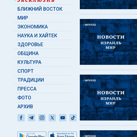
БЛИЖНИЙ ВОСТОК
МИР
ЭКОНОМИКА
НАУКА И ХАЙТЕК
ЗДОРОВЬЕ
ОБЩИНА
КУЛЬТУРА
СПОРТ
ТРАДИЦИИ
ПРЕССА
ФОТО
АРХИВ