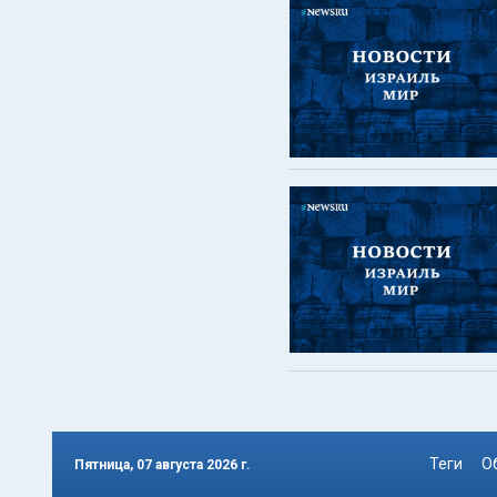
Теги
О
Пятница, 07 августа 2026 г.