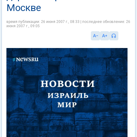
Москве
время публикации: 26 июня 2007 г., 08:33 | последнее обновление: 26
июня 2007 г., 09:05