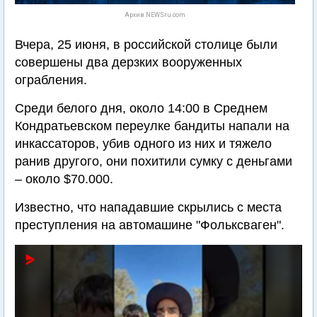
Архив NEWSru.com
Вчера, 25 июня, в российской столице были
совершены два дерзких вооруженных
ограбления.
Среди белого дня, около 14:00 в Среднем
Кондратьевском переулке бандиты напали на
инкассаторов, убив одного из них и тяжело
ранив другого, они похитили сумку с деньгами
– около $70.000.
Известно, что нападавшие скрылись с места
преступления на автомашине "Фольксваген".