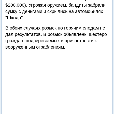
$200.000). Угрожая оружием, бандиты забрали
сумку с деньгами и скрылись на автомобилях
"Шкода".
В обоих случаях розыск по горячим следам не
дал результатов. В розыск объявлены шестеро
граждан, подозреваемых в причастности к
вооруженным ограблениям.