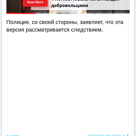
Read More
добровольцами
Полиция, со своей стороны, заявляет, что эта
версия рассматривается следствием.