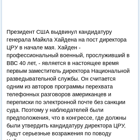
Президент США выдвинул кандидатуру
генерала Майкла Хaйдена на пост директора
ЦРУ в начале мая. Хaйден -
профессиональный военный, прослуживший в
ВВС 40 лет, - является в настоящее время
первым заместитель директора Национальной
разведывательной службы. Он считается
одним из авторов программы перехвата
телефонных разговоров американцев и
переписки по электронной почте без санкции
суда. Поэтому у наблюдателей были
предположения, что в конгрессе, где должны
были утвердить кандидатуру директора ЦРУ,
будут серьезные возражения по поводу