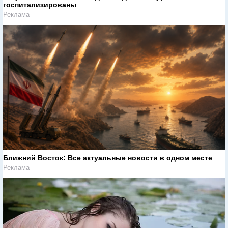
госпитализированы
Реклама
Ближний Восток: Все актуальные новости в одном месте
Реклама