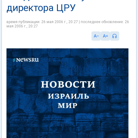
директора ЦРУ
время публикации: 26 мая 2006 г., 20:27 | последнее обновление: 26
мая 2006 г., 20:27