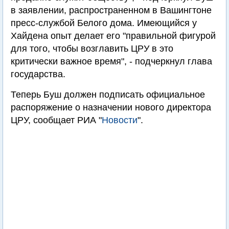
в заявлении, распространенном в Вашингтоне
пресс-службой Белого дома. Имеющийся у
Хaйдена опыт делает его "правильной фигурой
для того, чтобы возглавить ЦРУ в это
критически важное время", - подчеркнул глава
государства.
Теперь Буш должен подписать официальное
распоряжение о назначении нового директора
ЦРУ, сообщает РИА "
Новости
".