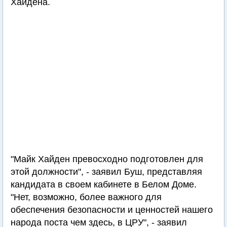
Хaйдена.
"Майк Хaйден превосходно подготовлен для
этой должности", - заявил Буш, представляя
кандидата в своем кабинете в Белом Доме.
"Нет, возможно, более важного для
обеспечения безопасности и ценностей нашего
народа поста чем здесь, в ЦРУ", - заявил