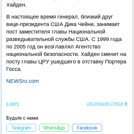
Хaйден.
В настоящее время генерал, близкий друг
вице-президента США Дика Чейни, занимает
пост заместителя главы Национальной
разведывательной службы США. С 1999 года
по 2005 год он возглавлял Агентство
национальной безопасности. Хaйден сменит на
посту главы ЦРУ ушедшего в отставку Портера
Госса.
NEWSru.com
СЛЕДУЮЩАЯ СТАТЬЯ
В МИРЕ
Будьте с нами:
Telegram
WhatsApp
Facebook