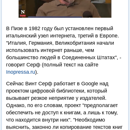
В Пизе в 1982 году был установлен первый
итальянский узел интернета, третий в Европе.
"Италия, Германия, Великобритания начали
использовать интернет раньше, чем
большинство людей в Соединенных Штатах", -
говорит Серф (полный текст на сайте
Inopressa.ru
).
Сейчас Винт Серф работает в Google над
проектом цифровой библиотеки, который
вызывает резкое неприятие у издателей.
Однако, по его словам, проект "предполагает
обеспечить не доступ к книгам, а лишь к тому,
что находится внутри них". "Необходимо
выяснить, законно ли копирование текстов книг