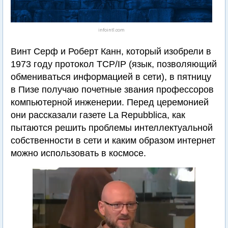
infointl.com
Винт Серф и Роберт Канн, который изобрели в
1973 году протокол TCP/IP (язык, позволяющий
обмениваться информацией в сети), в пятницу
в Пизе получаю почетные звания профессоров
компьютерной инженерии. Перед церемонией
они рассказали газете La Repubblica, как
пытаются решить проблемы интеллектуальной
собственности в сети и каким образом интернет
можно использовать в космосе.