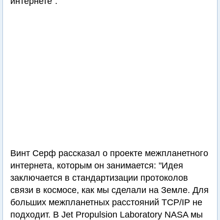
интернете".
Винт Серф рассказал о проекте межпланетного
интернета, которым он занимается: "Идея
заключается в стандартизации протоколов
связи в космосе, как мы сделали на Земле. Для
больших межпланетных расстояний TCP/IP не
подходит. В Jet Propulsion Laboratory NASA мы