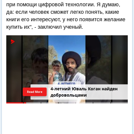
при помощи цифровой технологии. Я думаю,
да: если человек сможет легко понять, какие
книги его интересуют, у него появится желание
купить их", - заключил ученый.
4-летний Юваль Коган найден
Read More
добровольцами