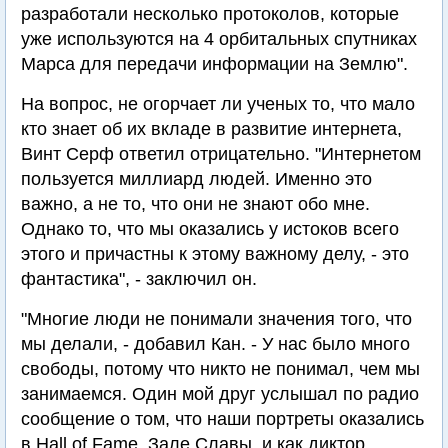
разработали несколько протоколов, которые
уже используются на 4 орбитальных спутниках
Марса для передачи информации на Землю".
На вопрос, не огорчает ли ученых то, что мало
кто знает об их вкладе в развитие интернета,
Винт Серф ответил отрицательно. "Интернетом
пользуется миллиард людей. Именно это
важно, а не то, что они не знают обо мне.
Однако то, что мы оказались у истоков всего
этого и причастны к этому важному делу, - это
фантастика", - заключил он.
"Многие люди не понимали значения того, что
мы делали, - добавил Кан. - У нас было много
свободы, потому что никто не понимал, чем мы
занимаемся. Один мой друг услышал по радио
сообщение о том, что наши портреты оказались
в Hall of Fame, Зале Славы, и как диктор