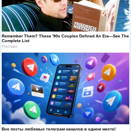
Remember Them? These '90s Couples Defined An Era—See The
Complete List
Реклама
Все посты любимых телеграм каналов в одном месте!