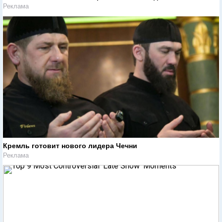
Реклама
Кремль готовит нового лидера Чечни
Реклама