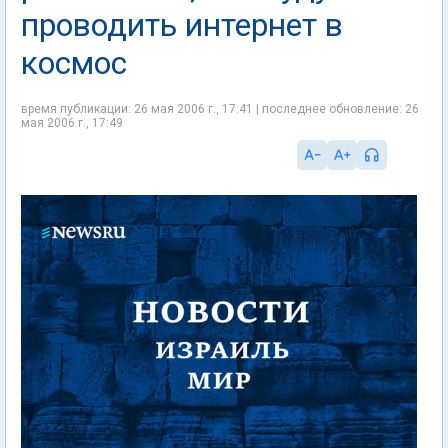
проводить интернет в
космос
время публикации: 26 мая 2006 г., 17:41 | последнее обновление: 26
мая 2006 г., 17:49