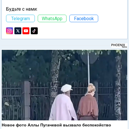
Будьте с нами:
Telegram
WhatsApp
Facebook
Новое фото Аллы Пугачевой вызвало беспокойство