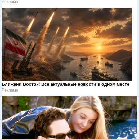
Реклама
Ближний Восток: Все актуальные новости в одном месте
Реклама