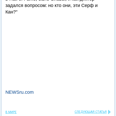
задался вопросом: но кто они, эти Серф и
Кан?"
NEWSru.com
СЛЕДУЮЩАЯ СТАТЬЯ
В МИРЕ