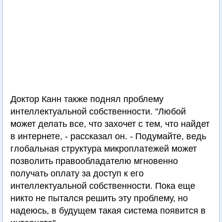
Доктор Канн также поднял проблему
интеллектуальной собственности. "Любой
может делать все, что захочет с тем, что найдет
в интернете, - рассказал он. - Подумайте, ведь
глобальная структура микроплатежей может
позволить правообладателю мгновенно
получать оплату за доступ к его
интеллектуальной собственности. Пока еще
никто не пытался решить эту проблему, но
надеюсь, в будущем такая система появится в