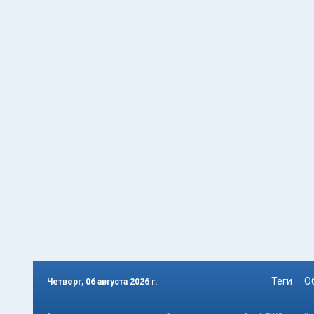
Теги
О
Четверг, 06 августа 2026 г.