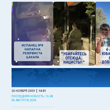
ИСПАНЕЦ ЗРЯ
НАПАЛ НА
РЕЗЕРВИСТА
ЦАХАЛА
|
26 НОЯБРЯ 2009
14:01
ПОСЛЕДНЯЯ НОВОСТЬ: 16:48
06 АВГУСТА 2026