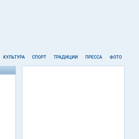
КУЛЬТУРА
СПОРТ
ТРАДИЦИИ
ПРЕССА
ФОТО