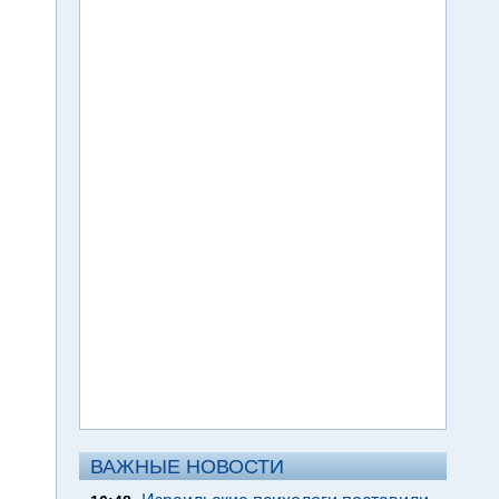
ВАЖНЫЕ НОВОСТИ