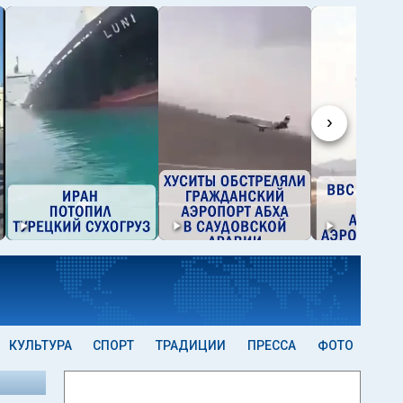
›
КУЛЬТУРА
СПОРТ
ТРАДИЦИИ
ПРЕССА
ФОТО