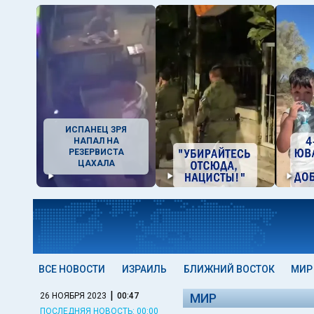
ИСПАНЕЦ ЗРЯ
НАПАЛ НА
РЕЗЕРВИСТА
ЦАХАЛА
ВСЕ НОВОСТИ
ИЗРАИЛЬ
БЛИЖНИЙ ВОСТОК
МИР
|
26 НОЯБРЯ 2023
00:47
МИР
ПОСЛЕДНЯЯ НОВОСТЬ: 00:00