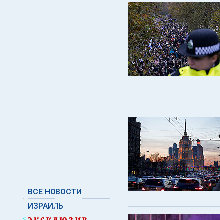
ВСЕ НОВОСТИ
ИЗРАИЛЬ