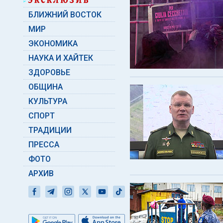
БЛИЖНИЙ ВОСТОК
МИР
ЭКОНОМИКА
НАУКА И ХАЙТЕК
ЗДОРОВЬЕ
ОБЩИНА
КУЛЬТУРА
СПОРТ
ТРАДИЦИИ
ПРЕССА
ФОТО
АРХИВ