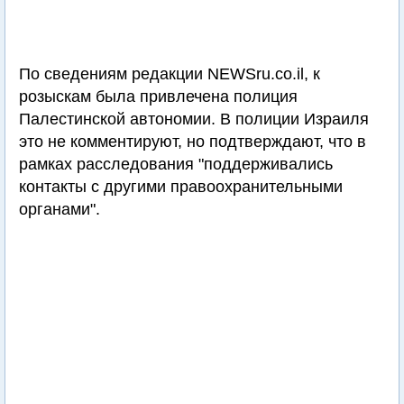
По сведениям редакции NEWSru.co.il, к
розыскам была привлечена полиция
Палестинской автономии. В полиции Израиля
это не комментируют, но подтверждают, что в
рамках расследования "поддерживались
контакты с другими правоохранительными
органами".