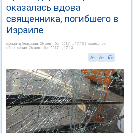
оказалась вдова
священника, погибшего в
Израиле
время публикации: 26 сентября 2017 г., 17:13 | последнее
обновление: 26 сентября 2017 г., 17:13