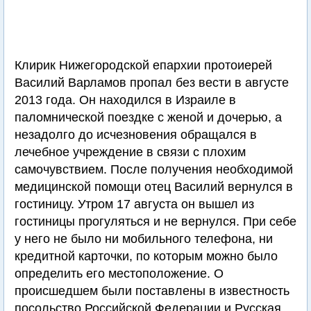
Клирик Нижегородской епархии протоиерей
Василий Варламов пропал без вести в августе
2013 года. Он находился в Израиле в
паломнической поездке с женой и дочерью, а
незадолго до исчезновения обращался в
лечебное учреждение в связи с плохим
самочувствием. После получения необходимой
медицинской помощи отец Василий вернулся в
гостиницу. Утром 17 августа он вышел из
гостиницы прогуляться и не вернулся. При себе
у него не было ни мобильного телефона, ни
кредитной карточки, по которым можно было
определить его местоположение. О
происшедшем были поставлены в известность
посольство Российской Федерации и Русская