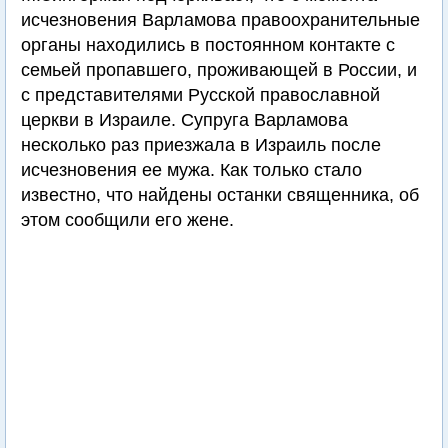
исчезновения Варламова правоохранительные
органы находились в постоянном контакте с
семьей пропавшего, проживающей в России, и
с представителями Русской православной
церкви в Израиле. Супруга Варламова
несколько раз приезжала в Израиль после
исчезновения ее мужа. Как только стало
известно, что найдены останки священника, об
этом сообщили его жене.