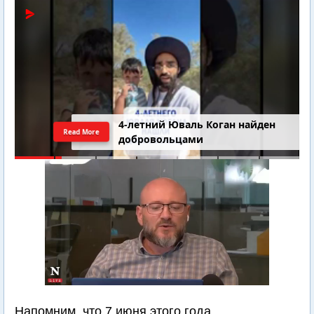
4-летний Юваль Коган найден
Read More
добровольцами
Напомним, что 7 июня этого года