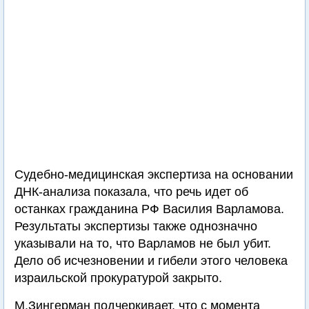
Судебно-медицинская экспертиза на основании
ДНК-анализа показала, что речь идет об
останках гражданина РФ Василия Варламова.
Результаты экспертизы также однозначно
указывали на то, что Варламов не был убит.
Дело об исчезновении и гибели этого человека
израильской прокуратурой закрыто.
М.Зингерман подчеркивает, что с момента