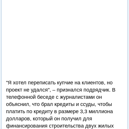
"Я хотел переписать купчие на клиентов, но
проект не удался", – признался подрядчик. В
телефонной беседе с журналистами он
объяснил, что брал кредиты и ссуды, чтобы
платить по кредиту в размере 3,3 миллиона
долларов, который он получил для
финансирования строительства двух жилых