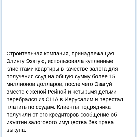
Строительная компания, принадлежащая
Элиягу Эзагую, использовала купленные
клиентами квартиры в качестве залога для
получения ссуд на общую сумму более 15
миллионов долларов, после чего Эзагуй
вместе с женой Рейной и четырьмя детьми
перебрался из США в Иерусалим и перестал
платить по ссудам. Клиенты подрядчика
получили от его кредиторов сообщение об
изъятии залогового имущества без права
выкупа.