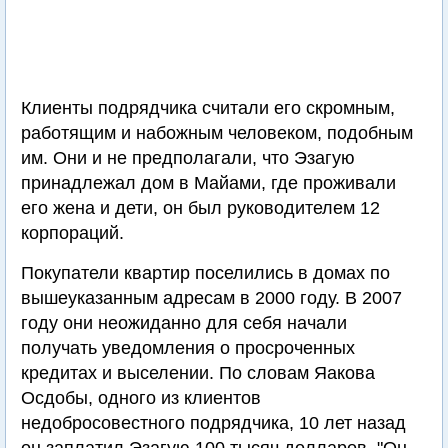
Клиенты подрядчика считали его скромным,
работящим и набожным человеком, подобным
им. Они и не предполагали, что Эзагую
принадлежал дом в Майами, где проживали
его жена и дети, он был руководителем 12
корпораций.
Покупатели квартир поселились в домах по
вышеуказанным адресам в 2000 году. В 2007
году они неожиданно для себя начали
получать уведомления о просроченных
кредитах и выселении. По словам Яакова
Осдобы, одного из клиентов
недобросовестного подрядчика, 10 лет назад