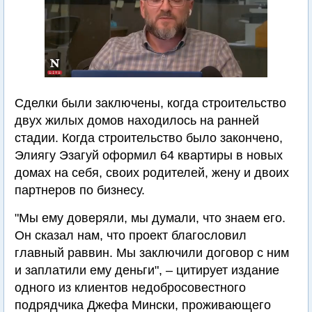
Сделки были заключены, когда строительство
двух жилых домов находилось на ранней
стадии. Когда строительство было закончено,
Элиягу Эзагуй оформил 64 квартиры в новых
домах на себя, своих родителей, жену и двоих
партнеров по бизнесу.
"Мы ему доверяли, мы думали, что знаем его.
Он сказал нам, что проект благословил
главный раввин. Мы заключили договор с ним
и заплатили ему деньги", – цитирует издание
одного из клиентов недобросовестного
подрядчика Джефа Мински, проживающего