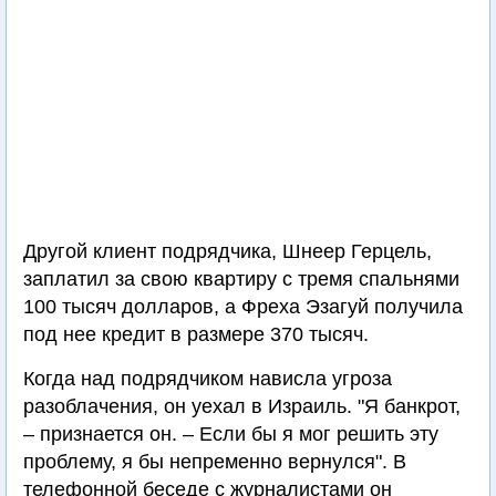
Другой клиент подрядчика, Шнеер Герцель,
заплатил за свою квартиру с тремя спальнями
100 тысяч долларов, а Фреха Эзагуй получила
под нее кредит в размере 370 тысяч.
Когда над подрядчиком нависла угроза
разоблачения, он уехал в Израиль. "Я банкрот,
– признается он. – Если бы я мог решить эту
проблему, я бы непременно вернулся". В
телефонной беседе с журналистами он