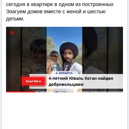
сегодня в квартире в одном из построенных
Эзагуем домов вместе с женой и шестью
детьми.
4-летний Юваль Коган найден
Read More
добровольцами