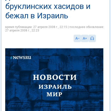
бруклинских хасидов и
бежал в Израиль
время публикации: 27 апреля 2008 г., 22:15 | последнее обновление:
27 апреля 2008 г., 22:23