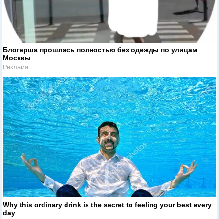
Блогерша прошлась полностью без одежды по улицам
Москвы
Реклама
Why this ordinary drink is the secret to feeling your best every
day