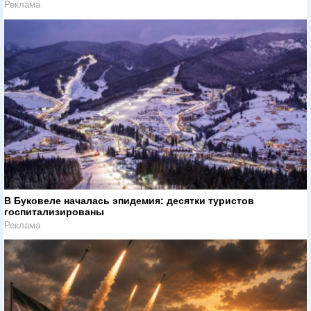
Реклама
В Буковеле началась эпидемия: десятки туристов
госпитализированы
Реклама