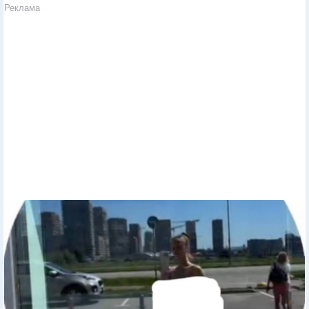
Реклама