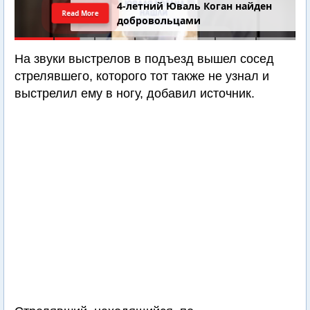
4-летний Юваль Коган найден
Read More
добровольцами
На звуки выстрелов в подъезд вышел сосед
стрелявшего, которого тот также не узнал и
выстрелил ему в ногу, добавил источник.