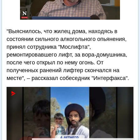
"Выяснилось, что жилец дома, находясь в
состоянии сильного алкогольного опьянения,
принял сотрудника "Мослифта",
ремонтировавшего лифт, за вора-домушника,
после чего открыл по нему огонь. От
полученных ранений лифтер скончался на
месте", – рассказал собеседник "Интерфакса".