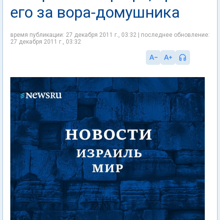
его за вора-домушника
время публикации: 27 декабря 2011 г., 03:32 | последнее обновление:
27 декабря 2011 г., 03:32