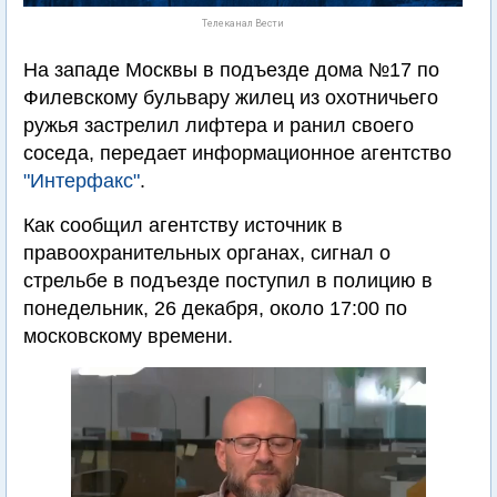
Телеканал Вести
На западе Москвы в подъезде дома №17 по
Филевскому бульвару жилец из охотничьего
ружья застрелил лифтера и ранил своего
соседа, передает информационное агентство
"Интерфакс"
.
Как сообщил агентству источник в
правоохранительных органах, сигнал о
стрельбе в подъезде поступил в полицию в
понедельник, 26 декабря, около 17:00 по
московскому времени.