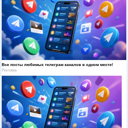
Все посты любимых телеграм каналов в одном месте!
Реклама