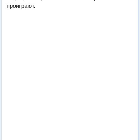
проиграют.