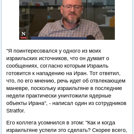
"Я поинтересовался у одного из моих
израильских источников, что он думает о
сообщениях, согласно которым Израиль
готовится к нападению на Иран. Тот ответил,
что, по его мнению, речь идет об отвлекающем
маневре, поскольку израильтяне в последние
недели практически уничтожили ядерные
объекты Ирана", - написал один из сотрудников
Stratfor.
Его коллега усомнился в этом: "Как и когда
израильтяне успели это сделать? Скорее всего,