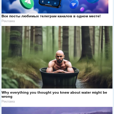
Все посты любимых телеграм каналов в одном месте!
Реклама
Why everything you thought you knew about water might be
wrong
Реклама