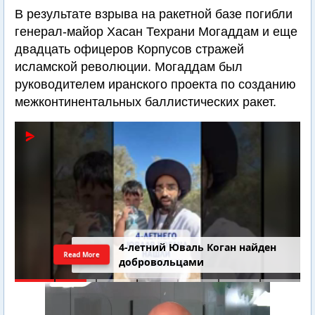
В результате взрыва на ракетной базе погибли
генерал-майор Хасан Техрани Могаддам и еще
двадцать офицеров Корпусов стражей
исламской революции. Могаддам был
руководителем иранского проекта по созданию
межконтинентальных баллистических ракет.
4-летний Юваль Коган найден
Read More
добровольцами