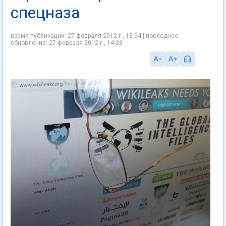
спецназа
время публикации: 27 февраля 2012 г., 13:54 | последнее
обновление: 27 февраля 2012 г., 14:33