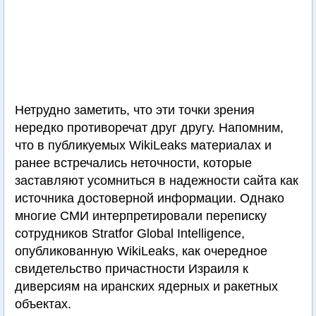
Нетрудно заметить, что эти точки зрения
нередко противоречат друг другу. Напомним,
что в публикуемых WikiLeaks материалах и
ранее встречались неточности, которые
заставляют усомниться в надежности сайта как
источника достоверной информации. Однако
многие СМИ интерпретировали переписку
сотрудников Stratfor Global Intelligence,
опубликованную WikiLeaks, как очередное
свидетельство причастности Израиля к
диверсиям на иранских ядерных и ракетных
объектах.