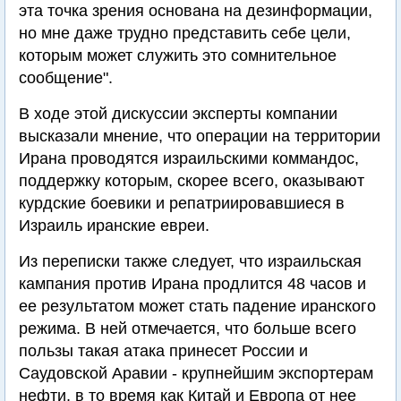
эта точка зрения основана на дезинформации,
но мне даже трудно представить себе цели,
которым может служить это сомнительное
сообщение".
В ходе этой дискуссии эксперты компании
высказали мнение, что операции на территории
Ирана проводятся израильскими коммандос,
поддержку которым, скорее всего, оказывают
курдские боевики и репатриировавшиеся в
Израиль иранские евреи.
Из переписки также следует, что израильская
кампания против Ирана продлится 48 часов и
ее результатом может стать падение иранского
режима. В ней отмечается, что больше всего
пользы такая атака принесет России и
Саудовской Аравии - крупнейшим экспортерам
нефти, в то время как Китай и Европа от нее