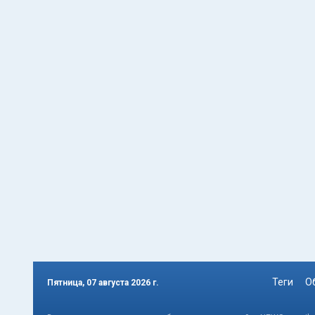
Теги
О
Пятница, 07 августа 2026 г.