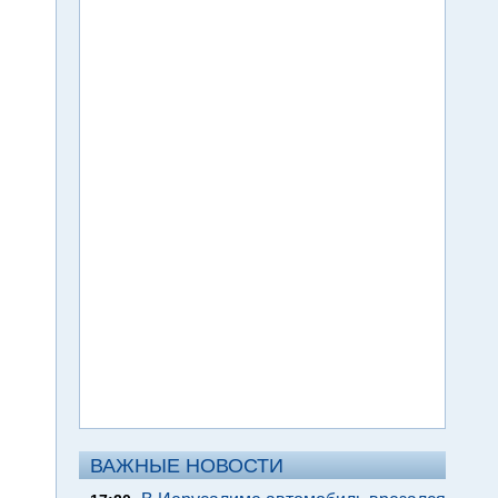
ВАЖНЫЕ НОВОСТИ