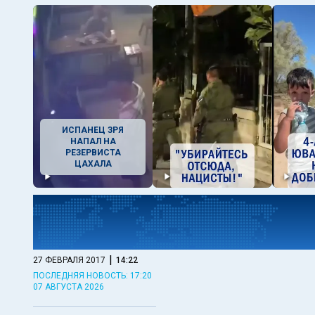
ИСПАНЕЦ ЗРЯ
НАПАЛ НА
РЕЗЕРВИСТА
ЦАХАЛА
|
27 ФЕВРАЛЯ 2017
14:22
ПОСЛЕДНЯЯ НОВОСТЬ: 17:20
07 АВГУСТА 2026