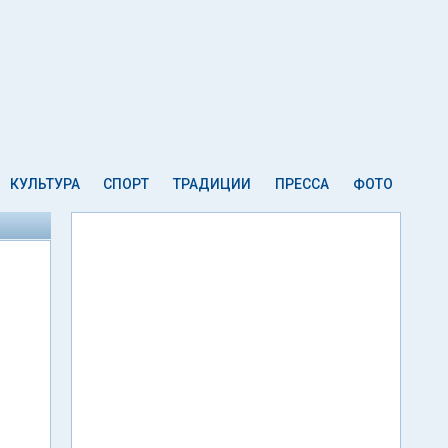
КУЛЬТУРА
СПОРТ
ТРАДИЦИИ
ПРЕССА
ФОТО