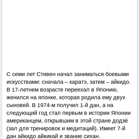
С семи лет Стивен начал заниматься боевыми
искусствами: сначала – каратэ, затем – айкидо.
В 17-летнем возрасте переехал в Японию,
женился на японке, которая родила ему двух
сыновей. В 1974-м получил 1-й дан, а на
следующий год стал первым в истории Японии
американцем, открывшим в этой стране додзё
(зал для тренировок и медитаций). Имеет 7-й
дан айкидо айкикай и звание сихан.