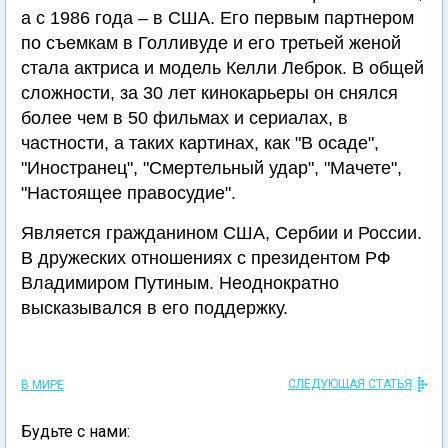
а с 1986 года – в США. Его первым партнером
по съемкам в Голливуде и его третьей женой
стала актриса и модель Келли Леброк. В общей
сложности, за 30 лет кинокарьеры он снялся
более чем в 50 фильмах и сериалах, в
частности, а таких картинах, как "В осаде",
"Иностранец", "Смертельный удар", "Мачете",
"Настоящее правосудие".
Является гражданином США, Сербии и России.
В дружеских отношениях с президентом РФ
Владимиром Путиным. Неоднократно
высказывался в его поддержку.
СЛЕДУЮЩАЯ СТАТЬЯ
В МИРЕ
Будьте с нами: