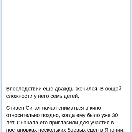
Впоследствии еще дважды женился. В общей
сложности у него семь детей.
Стивен Сигал начал сниматься в кино
относительно поздно, когда ему было уже 30
лет. Сначала его пригласили для участия в
постановках нескольких боевых сцен в Японии,