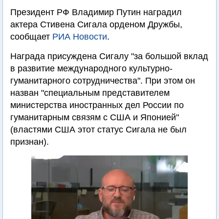
Президент РФ Владимир Путин наградил
актера Стивена Сигала орденом Дружбы,
сообщает
РИА Новости
.
Награда присуждена Сигалу "за большой вклад
в развитие международного культурно-
гуманитарного сотрудничества". При этом он
назван "специальным представителем
министерства иностранных дел России по
гуманитарным связям с США и Японией"
(властями США этот статус Сигала не был
признан).