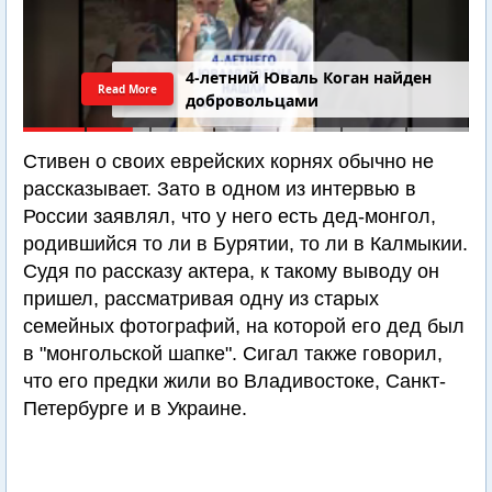
4-летний Юваль Коган найден
Read More
добровольцами
Стивен о своих еврейских корнях обычно не
рассказывает. Зато в одном из интервью в
России заявлял, что у него есть дед-монгол,
родившийся то ли в Бурятии, то ли в Калмыкии.
Судя по рассказу актера, к такому выводу он
пришел, рассматривая одну из старых
семейных фотографий, на которой его дед был
в "монгольской шапке". Сигал также говорил,
что его предки жили во Владивостоке, Санкт-
Петербурге и в Украине.