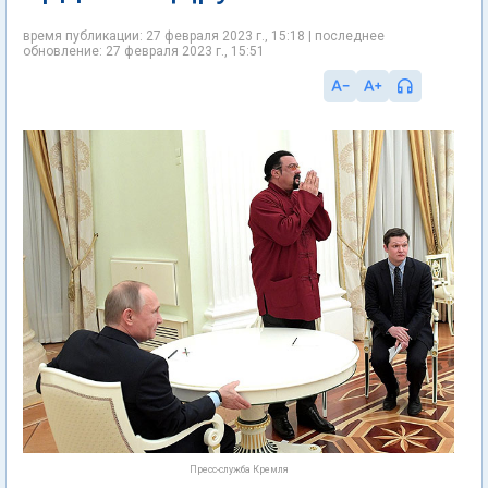
время публикации: 27 февраля 2023 г., 15:18 | последнее
обновление: 27 февраля 2023 г., 15:51
Пресс-служба Кремля