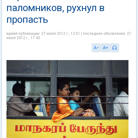
паломников, рухнул в
пропасть
время публикации: 27 июля 2012 г., 12:51 | последнее обновление: 27
июля 2012 г., 17:43