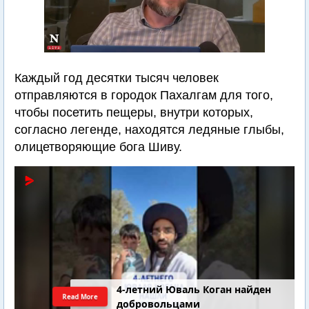
Каждый год десятки тысяч человек
отправляются в городок Пахалгам для того,
чтобы посетить пещеры, внутри которых,
согласно легенде, находятся ледяные глыбы,
олицетворяющие бога Шиву.
4-летний Юваль Коган найден
Read More
добровольцами