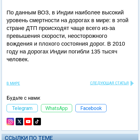
По данным ВОЗ, в Индии наиболее высокий
уровень смертности на дорогах в мире: в этой
стране ДТП происходят чаще всего из-за
превышения скорости, неосторожного
вождения и плохого состояния дорог. В 2010
году на дорогах Индии погибли 135 тысяч
человек.
СЛЕДУЮЩАЯ СТАТЬЯ
В МИРЕ
Будьте с нами:
Telegram
WhatsApp
Facebook
ССЫЛКИ ПО ТЕМЕ