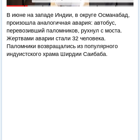
В июне на западе Индии, в округе Османабад,
произошла аналогичная авария: автобус,
перевозивший паломников, рухнул с моста.
Жертвами аварии стали 32 человека.
Паломники возвращались из популярного
индуистского храма Ширдии Саибаба.