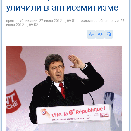
уличили в антисемитизме
время публикации: 27 июля 2012 г., 09:51 | последнее обновление: 27
июля 2012 г., 09:52