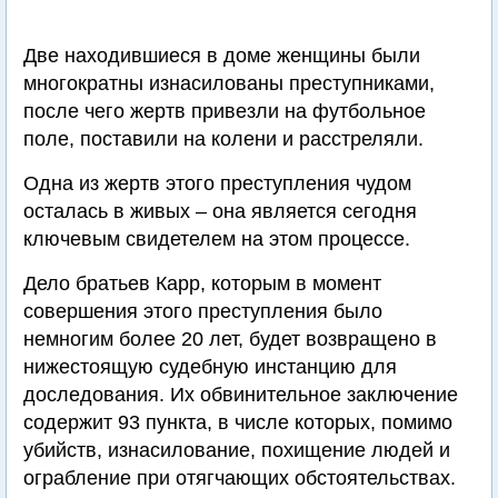
Две находившиеся в доме женщины были
многократны изнасилованы преступниками,
после чего жертв привезли на футбольное
поле, поставили на колени и расстреляли.
Одна из жертв этого преступления чудом
осталась в живых – она является сегодня
ключевым свидетелем на этом процессе.
Дело братьев Карр, которым в момент
совершения этого преступления было
немногим более 20 лет, будет возвращено в
нижестоящую судебную инстанцию для
доследования. Их обвинительное заключение
содержит 93 пункта, в числе которых, помимо
убийств, изнасилование, похищение людей и
ограбление при отягчающих обстоятельствах.