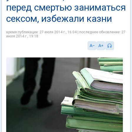
перед смертью заниматься
сексом, избежали казни
время публикации: 27 июля 2014 г., 16:04 | последнее обновление: 27
июля 2014 г., 19:18