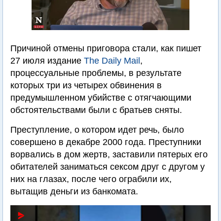
Причиной отмены приговора стали, как пишет
27 июля издание
The Daily Mail
,
процессуальные проблемы, в результате
которых три из четырех обвинения в
предумышленном убийстве с отягчающими
обстоятельствами были с братьев сняты.
Преступление, о котором идет речь, было
совершено в декабре 2000 года. Преступники
ворвались в дом жертв, заставили пятерых его
обитателей заниматься сексом друг с другом у
них на глазах, после чего ограбили их,
вытащив деньги из банкомата.