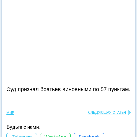
Суд признал братьев виновными по 57 пунктам.
СЛЕДУЮЩАЯ СТАТЬЯ
МИР
Будьте с нами: