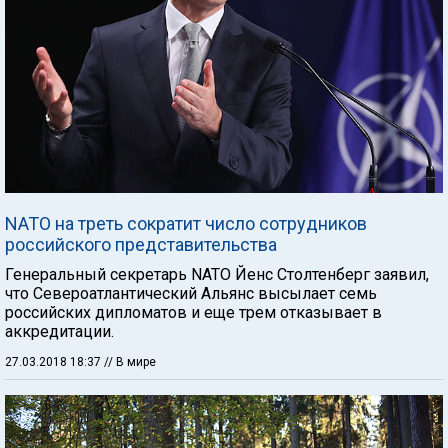
NATO на треть сократит число сотрудников
российского представительства
Генеральный секретарь NATO Йенс Столтенберг заявил,
что Североатлантический Альянс высылает семь
российских дипломатов и еще трем отказывает в
аккредитации.
27.03.2018 18:37
// В мире