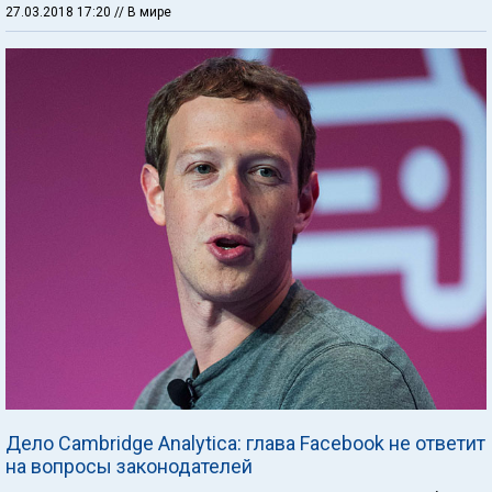
27.03.2018 17:20
// В мире
Дело Cambridge Analytica: глава Facebook не ответит
на вопросы законодателей