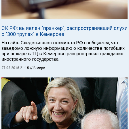
СК РФ: выявлен "пранкер", распространявший слухи
о "300 трупах" в Кемерове
На сайте Следственного комитета РФ сообщается, что
заведомо ложную информацию о количестве погибших
при пожаре в ТЦ в Кемерово распространял гражданин
иностранного государства.
27.03.2018 21:15
// В мире