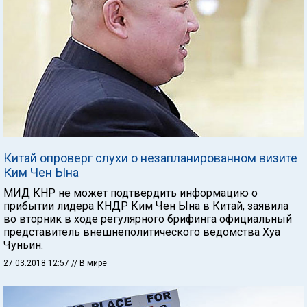
Китай опроверг слухи о незапланированном визите
Ким Чен Ына
МИД КНР не может подтвердить информацию о
прибытии лидера КНДР Ким Чен Ына в Китай, заявила
во вторник в ходе регулярного брифинга официальный
представитель внешнеполитического ведомства Хуа
Чуньин.
27.03.2018 12:57
// В мире