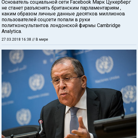
Основатель социальной сети Facebook Марк Цукерберг
не станет разъяснять британским парламентариям ,
каким образом личные данные десятков миллионов
пользователей соцсети попали в руки
политконсультантов лондонской фирмы Cambridge
Analytica.
27.03.2018 16:38
// В мире