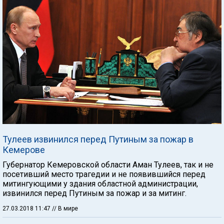
Тулеев извинился перед Путиным за пожар в
Кемерове
Губернатор Кемеровской области Аман Тулеев, так и не
посетивший место трагедии и не появившийся перед
митингующими у здания областной администрации,
извинился перед Путиным за пожар и за митинг.
27.03.2018 11:47
// В мире