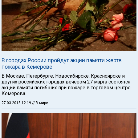
В городах России пройдут акции памяти жертв
пожара в Кемерове
В Москве, Петербурге, Новосибирске, Красноярске и
других российских городах вечером 27 марта состоятся
акции памяти погибших при пожаре в торговом центре
Кемерова.
27.03.2018 12:19
// В мире