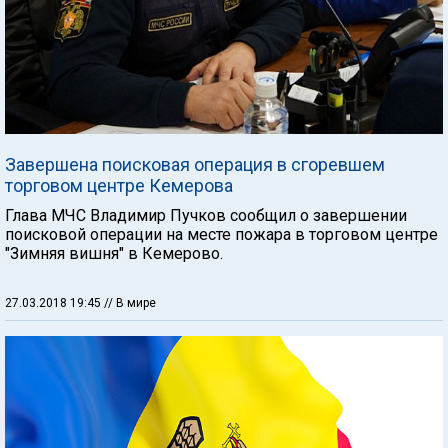
Завершена поисковая операция в сгоревшем
торговом центре Кемерова
Глава МЧС Владимир Пучков сообщил о завершении
поисковой операции на месте пожара в торговом центре
"Зимняя вишня" в Кемерово.
27.03.2018 19:45
// В мире