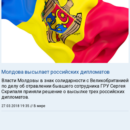
Молдова высылает российских дипломатов
Власти Молдовы в знак солидарности с Великобританией
по делу об отравлении бывшего сотрудника ГРУ Сергея
Скрипаля приняли решение о высылке трех российских
дипломатов.
27.03.2018 19:35
// В мире