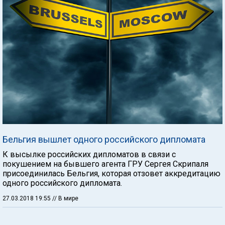
Бельгия вышлет одного российского дипломата
К высылке российских дипломатов в связи с
покушением на бывшего агента ГРУ Сергея Скрипаля
присоединилась Бельгия, которая отзовет аккредитацию
одного российского дипломата.
27.03.2018 19:55
// В мире