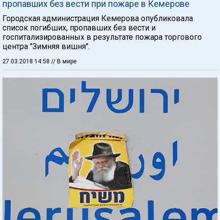
пропавших без вести при пожаре в Кемерове
Городская администрация Кемерова опубликовала
список погибших, пропавших без вести и
госпитализированных в результате пожара торгового
центра "Зимняя вишня".
27.03.2018 14:58
// В мире