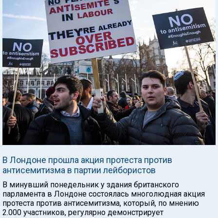
В Лондоне прошла акция протеста против
антисемитизма в партии лейбористов
В минувший понедельник у здания британского
парламента в Лондоне состоялась многолюдная акция
протеста против антисемитизма, который, по мнению
2.000 участников, регулярно демонстрирует