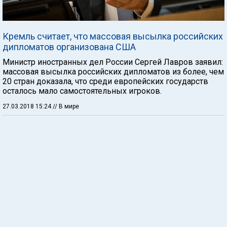
Кремль считает, что массовая высылка российских
дипломатов организована США
Министр иностранных дел России Сергей Лавров заявил:
массовая высылка российских дипломатов из более, чем
20 стран доказала, что среди европейских государств
осталось мало самостоятельных игроков.
27.03.2018 15:24
// В мире