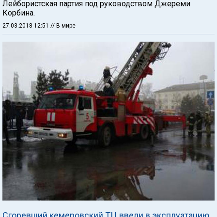
Лейбористская партия под руководством Джереми
Корбина.
27.03.2018 12:51
// В мире
Сгоревший кемеровский ТЦ ввели в эксплуатацию