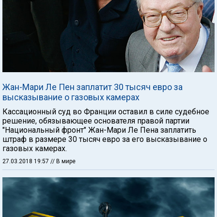
Жан-Мари Ле Пен заплатит 30 тысяч евро за
высказывание о газовых камерах
Кассационный суд во Франции оставил в силе судебное
решение, обязывающее основателя правой партии
"Национальный фронт" Жан-Мари Ле Пена заплатить
штраф в размере 30 тысяч евро за его высказывание о
газовых камерах.
27.03.2018 19:57
// В мире