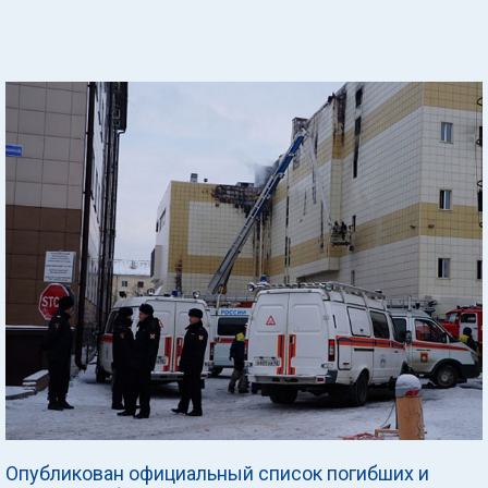
Опубликован официальный список погибших и