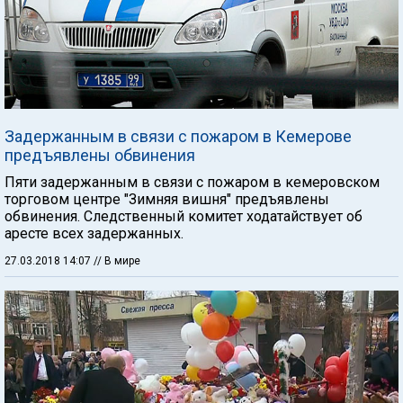
Задержанным в связи с пожаром в Кемерове
предъявлены обвинения
Пяти задержанным в связи с пожаром в кемеровском
торговом центре "Зимняя вишня" предъявлены
обвинения. Следственный комитет ходатайствует об
аресте всех задержанных.
27.03.2018 14:07
// В мире