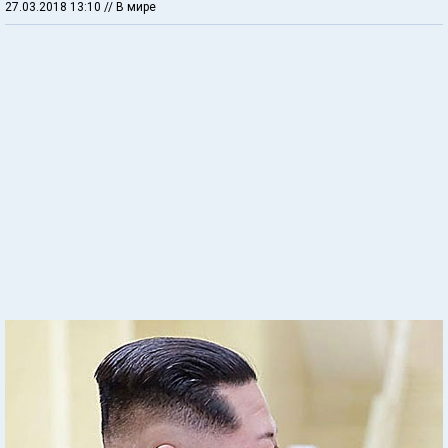
27.03.2018 13:10
// В мире