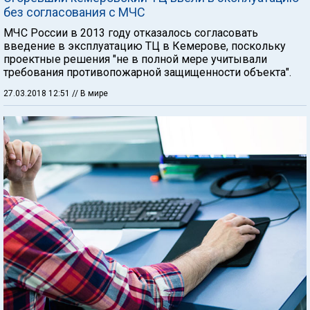
без согласования с МЧС
МЧС России в 2013 году отказалось согласовать
введение в эксплуатацию ТЦ в Кемерове, поскольку
проектные решения "не в полной мере учитывали
требования противопожарной защищенности объекта".
27.03.2018 12:51
// В мире