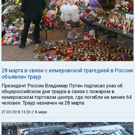
28 марта в связи с кемеровской трагедией в России
объявлен траур
Президент России Владимир Путин подписал указ об
общероссийском дне траура в связи с пожаром в
кемеровском торговом центре, где погибли не менее 64
человек. Траур назначен на 28 марта.
27.03.2018 13:20
// В мире