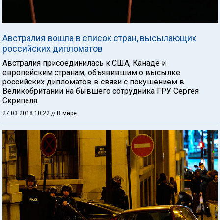
Австралия вошла в список стран, высылающих
российских дипломатов
Австралия присоединилась к США, Канаде и
европейским странам, объявившим о высылке
российских дипломатов в связи с покушением в
Великобритании на бывшего сотрудника ГРУ Сергея
Скрипаля.
27.03.2018 10:22
// В мире