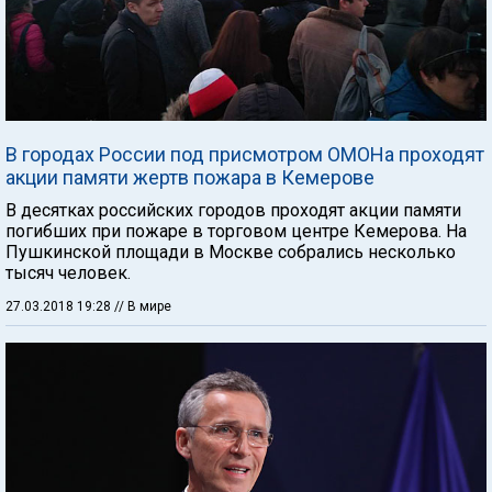
В городах России под присмотром ОМОНа проходят
акции памяти жертв пожара в Кемерове
В десятках российских городов проходят акции памяти
погибших при пожаре в торговом центре Кемерова. На
Пушкинской площади в Москве собрались несколько
тысяч человек.
27.03.2018 19:28
// В мире