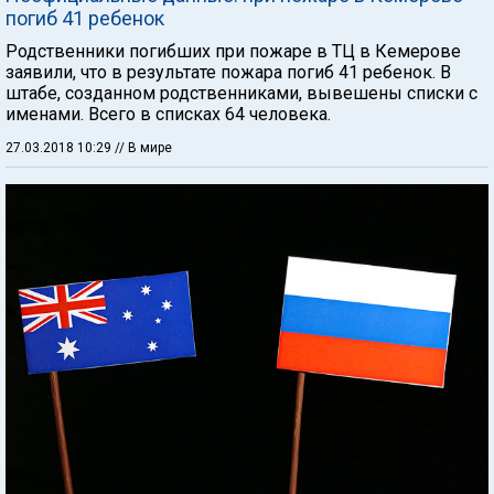
погиб 41 ребенок
Родственники погибших при пожаре в ТЦ в Кемерове
заявили, что в результате пожара погиб 41 ребенок. В
штабе, созданном родственниками, вывешены списки с
именами. Всего в списках 64 человека.
27.03.2018 10:29
// В мире