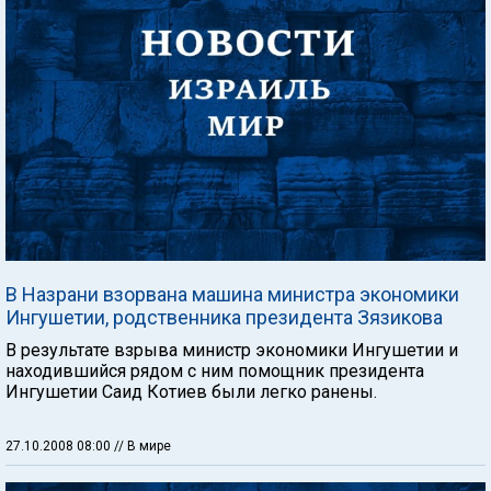
В Назрани взорвана машина министра экономики
Ингушетии, родственника президента Зязикова
В результате взрыва министр экономики Ингушетии и
находившийся рядом с ним помощник президента
Ингушетии Саид Котиев были легко ранены.
27.10.2008 08:00
// В мире