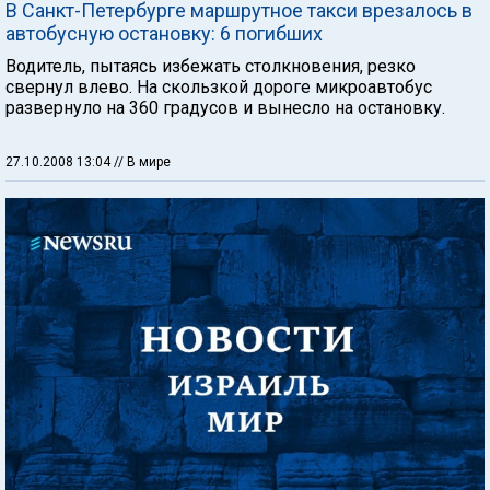
В Санкт-Петербурге маршрутное такси врезалось в
автобусную остановку: 6 погибших
Водитель, пытаясь избежать столкновения, резко
свернул влево. На скользкой дороге микроавтобус
развернуло на 360 градусов и вынесло на остановку.
27.10.2008 13:04
// В мире