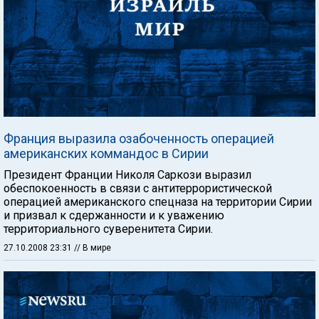
Франция выразила озабоченность операцией
американских коммандос в Сирии
Президент Франции Николя Саркози выразил
обеспокоенность в связи с антитеррористической
операцией американского спецназа на территории Сирии
и призвал к сдержанности и к уважению
территориального суверенитета Сирии.
27.10.2008 23:31
// В мире