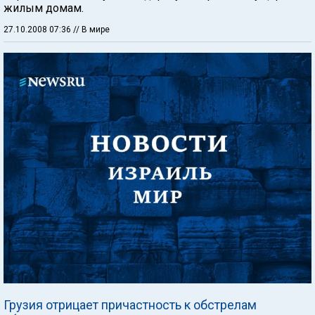
жилым домам.
27.10.2008 07:36
// В мире
Грузия отрицает причастность к обстрелам