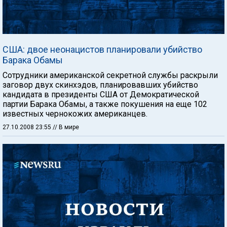
США: двое неонацистов планировали убийство
Барака Обамы
Сотрудники американской секретной службы раскрыли
заговор двух скинхэдов, планировавших убийство
кандидата в президенты США от Демократической
партии Барака Обамы, а также покушения на еще 102
известных чернокожих американцев.
27.10.2008 23:55
// В мире