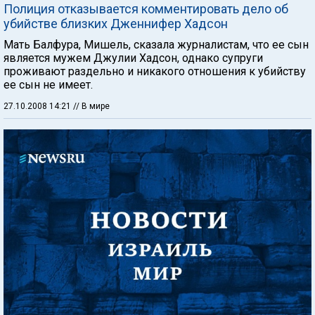
Полиция отказывается комментировать дело об
убийстве близких Дженнифер Хадсон
Мать Балфура, Мишель, сказала журналистам, что ее сын
является мужем Джулии Хадсон, однако супруги
проживают раздельно и никакого отношения к убийству
ее сын не имеет.
27.10.2008 14:21
// В мире