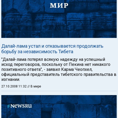
Далай-лама устал и отказывается продолжать
борьбу за независимость Тибета
"Далай-лама потерял всякую надежду на успешный
исход переговоров, поскольку от Пекина нет никакого
позитивного ответа", - заявил Карма Чеопхел,
официальный представитель тибетского правительства в
изгнании.
27.10.2008 11:32
// В мире