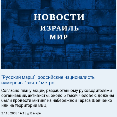
"Русский марш": российские националисты
намерены "взять" метро
Согласно плану акции, разработанному руководителями
организации, активисты, около 5 тысяч человек, должны
были провести митинг на набережной Тараса Шевченко
или на территории ВВЦ.
27.10.2008 16:13
// В мире