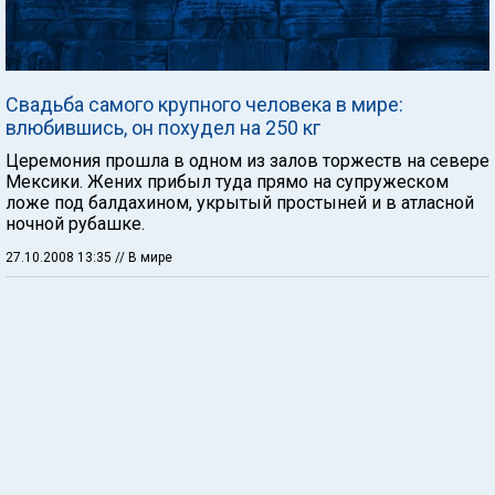
Свадьба самого крупного человека в мире:
влюбившись, он похудел на 250 кг
Церемония прошла в одном из залов торжеств на севере
Мексики. Жених прибыл туда прямо на супружеском
ложе под балдахином, укрытый простыней и в атласной
ночной рубашке.
27.10.2008 13:35
// В мире