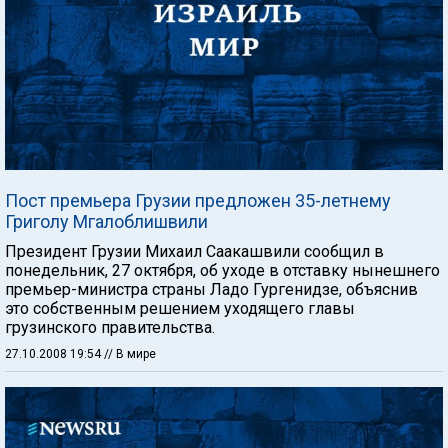
Пост премьера Грузии предложен 35-летнему
Григолу Мгалоблишвили
Президент Грузии Михаил Саакашвили сообщил в
понедельник, 27 октября, об уходе в отставку нынешнего
премьер-министра страны Ладо Гургенидзе, объяснив
это собственным решением уходящего главы
грузинского правительства.
27.10.2008 19:54
// В мире