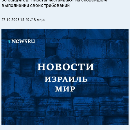
выполнении своих требований.
27.10.2008 15:40
// В мире