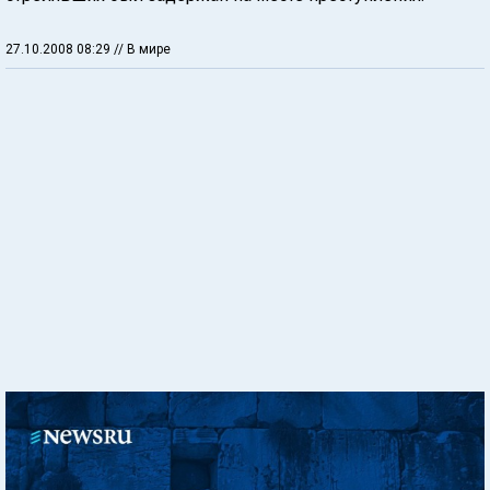
27.10.2008 08:29
// В мире