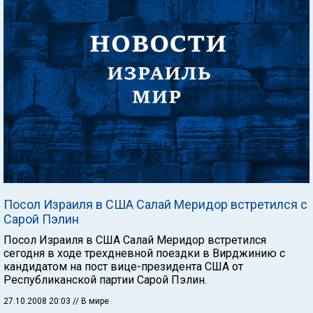
Посол Израиля в США Салай Меридор встретился с
Сарой Пэлин
Посол Израиля в США Салай Меридор встретился
сегодня в ходе трехдневной поездки в Вирджинию с
кандидатом на пост вице-президента США от
Республиканской партии Сарой Пэлин.
27.10.2008 20:03
// В мире