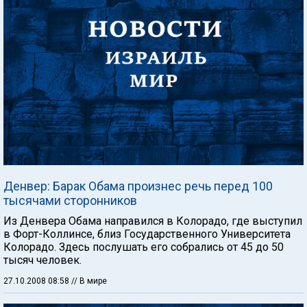
Денвер: Барак Обама произнес речь перед 100
тысячами сторонников
Из Денвера Обама направился в Колорадо, где выступил
в Форт-Коллинсе, близ Государственного Университета
Колорадо. Здесь послушать его собрались от 45 до 50
тысяч человек.
27.10.2008 08:58
// В мире