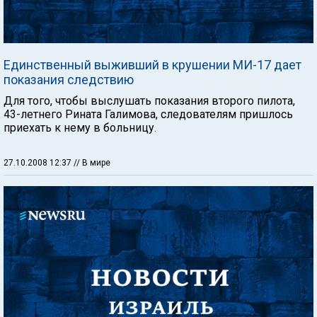
Единственный выживший в крушении МИ-17 дает
показания следствию
Для того, чтобы выслушать показания второго пилота,
43-летнего Рината Галимова, следователям пришлось
приехать к нему в больницу.
27.10.2008 12:37
// В мире