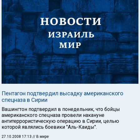
Пентагон подтвердил высадку американского
спецназа в Сирии
Вашингтон подтвердил в понедельник, что бойцы
американского спецназа провели накануне
антитеррористическую операцию в Сирии, целью
которой являлись боевики "Аль-Каиды".
27.10.2008 17:13
// В мире