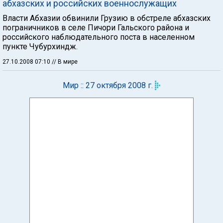
абхазских и российских военнослужащих
Власти Абхазии обвинили Грузию в обстреле абхазских
пограничников в селе Пичори Гальского района и
российского наблюдательного поста в населенном
пункте Чубурхиндж.
27.10.2008 07:10
// В мире
Мир :: 27 октября 2008 г.