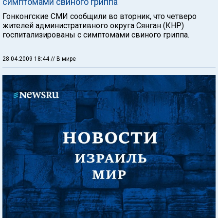
симптомами свиного гриппа
Гонконгские СМИ сообщили во вторник, что четверо
жителей административного округа Сянган (КНР)
госпитализированы с симптомами свиного гриппа.
28.04.2009 18:44
// В мире