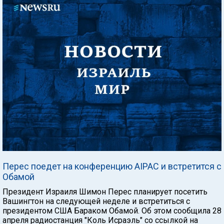
Перес поедет на конференцию AIPAC и встретится с
Обамой
Президент Израиля Шимон Перес планирует посетить
Вашингтон на следующей неделе и встретиться с
президентом США Бараком Обамой. Об этом сообщила 28
апреля радиостанция "Коль Исраэль" со ссылкой на