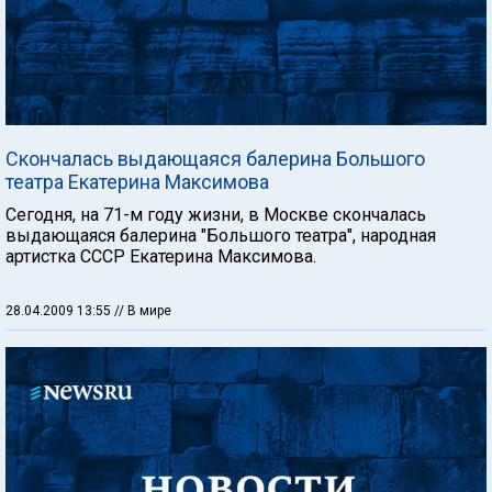
Скончалась выдающаяся балерина Большого
театра Екатерина Максимова
Сегодня, на 71-м году жизни, в Москве скончалась
выдающаяся балерина "Большого театра", народная
артистка СССР Екатерина Максимова.
28.04.2009 13:55
// В мире