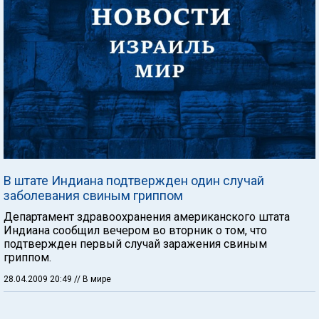
В штате Индиана подтвержден один случай
заболевания свиным гриппом
Департамент здравоохранения американского штата
Индиана сообщил вечером во вторник о том, что
подтвержден первый случай заражения свиным
гриппом.
28.04.2009 20:49
// В мире