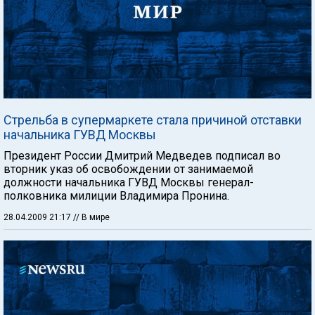
Стрельба в супермаркете стала причиной отставки
начальника ГУВД Москвы
Президент России Дмитрий Медведев подписал во
вторник указ об освобождении от занимаемой
должности начальника ГУВД Москвы генерал-
полковника милиции Владимира Пронина.
28.04.2009 21:17
// В мире