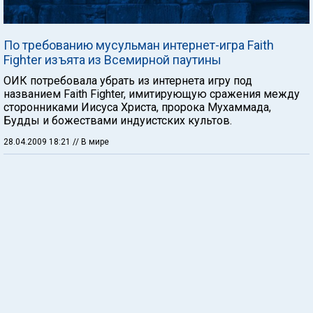
По требованию мусульман интернет-игра Faith
Fighter изъята из Всемирной паутины
ОИК потребовала убрать из интернета игру под
названием Faith Fighter, имитирующую сражения между
сторонниками Иисуса Христа, пророка Мухаммада,
Будды и божествами индуистских культов.
28.04.2009 18:21
// В мире