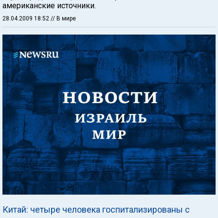
американские источники.
28.04.2009 18:52
// В мире
Китай: четыре человека госпитализированы с