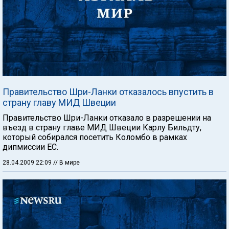
Правительство Шри-Ланки отказалось впустить в
страну главу МИД Швеции
Правительство Шри-Ланки отказало в разрешении на
въезд в страну главе МИД Швеции Карлу Бильдту,
который собирался посетить Коломбо в рамках
дипмиссии ЕС.
28.04.2009 22:09
// В мире