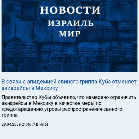
В связи с эпидемией свиного гриппа Куба отменяет
авиарейсы в Мексику
Правительство Кубы объявило, что намерено ограничить
авиарейсы в Мексику в качестве меры по
предотвращению угрозы распространения свиного
гриппа.
28.04.2009 21:46
// В мире