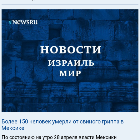
Более 150 человек умерли от свиного гриппа в
Мексике
По состоянию на утро 28 апреля власти Мексики