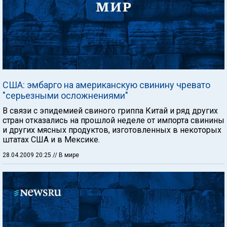
США: эмбарго на американскую свинину чревато
"серьезными осложнениями"
В связи с эпидемией свиного гриппа Китай и ряд других
стран отказались на прошлой неделе от импорта свинины
и других мясных продуктов, изготовленных в некоторых
штатах США и в Мексике.
28.04.2009 20:25
// В мире