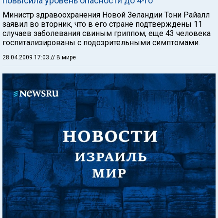
повысила уровень опасности до 4-го
Министр здравоохранения Новой Зеландии Тони Райалл
заявил во вторник, что в его стране подтверждены 11
случаев заболевания свиным гриппом, еще 43 человека
госпитализированы с подозрительными симптомами.
28.04.2009 17:03
// В мире