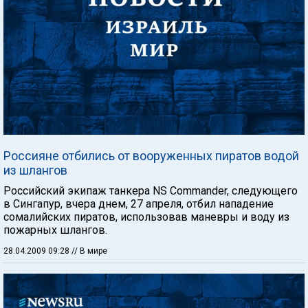
Россияне отбились от вооруженных пиратов водой
из шлангов
Российский экипаж танкера NS Commander, следующего
в Сингапур, вчера днем, 27 апреля, отбил нападение
сомалийских пиратов, использовав маневры и воду из
пожарных шлангов.
28.04.2009 09:28
// В мире