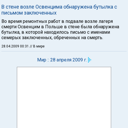
В стене возле Освенцима обнаружена бутылка с
письмом заключенных
Во время ремонтных работ в подвале возле лагеря
смерти Освенцим в Польше в стене была обнаружена
бутылка, в которой находилось письмо с именами
семерых заключенных, обреченных на смерть.
28.04.2009 00:31
// В мире
Мир :: 28 апреля 2009 г.