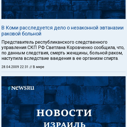
В Коми расследуется дело о незаконной эвтаназии
раковой больной
Представитель республиканского следственного
управления СКП РФ Светлана Коровченко сообщила, что,
по данным следствия, смерть женщины, больной раком,
наступила вследствие введения в ее организм спирта.
28.04.2009 22:31
// В мире