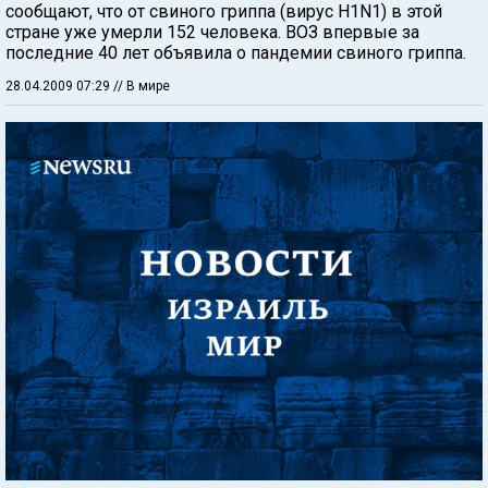
сообщают, что от свиного гриппа (вирус H1N1) в этой
стране уже умерли 152 человека. ВОЗ впервые за
последние 40 лет объявила о пандемии свиного гриппа.
28.04.2009 07:29
// В мире