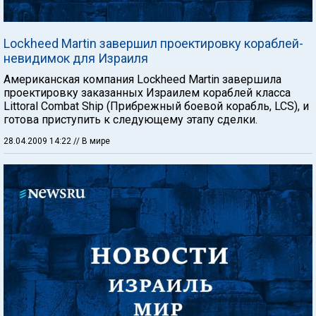
Lockheed Martin завершил проектировку кораблей-
невидимок для Израиля
Американская компания Lockheed Martin завершила
проектировку заказанных Израилем кораблей класса
Littoral Combat Ship (Прибрежный боевой корабль, LCS), и
готова приступить к следующему этапу сделки.
28.04.2009 14:22
// В мире