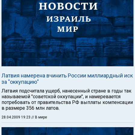
Латвия намерена вчинить России миллиардный иск
за "оккупацию"
Латвия подсчитала ущерб, нанесенный стране в годы так
называемой "советской оккупации", и намеревается
потребовать от правительства РФ выплаты компенсации
в размере 356 млн латов.
28.04.2009 19:23
// В мире