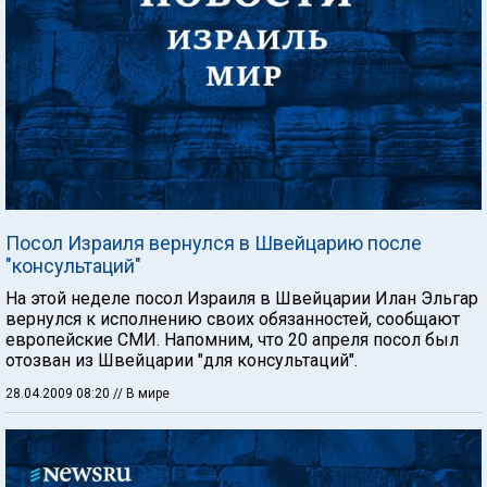
Посол Израиля вернулся в Швейцарию после
"консультаций"
На этой неделе посол Израиля в Швейцарии Илан Эльгар
вернулся к исполнению своих обязанностей, сообщают
европейские СМИ. Напомним, что 20 апреля посол был
отозван из Швейцарии "для консультаций".
28.04.2009 08:20
// В мире