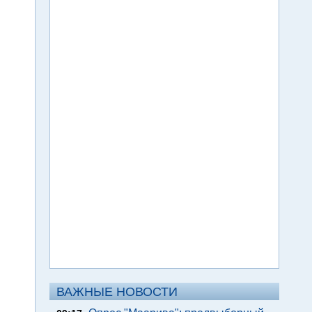
ВАЖНЫЕ НОВОСТИ