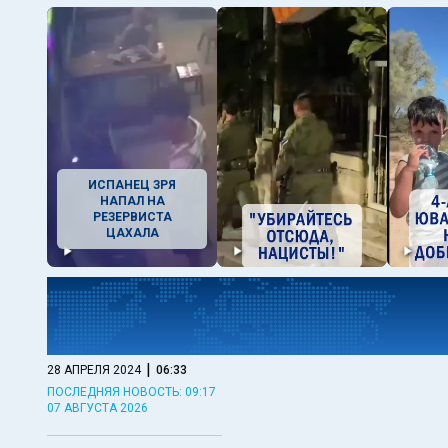
ИСПАНЕЦ ЗРЯ
НАПАЛ НА
РЕЗЕРВИСТА
ЦАХАЛА
|
28 АПРЕЛЯ 2024
06:33
ПОСЛЕДНЯЯ НОВОСТЬ: 09:17
07 АВГУСТА 2026