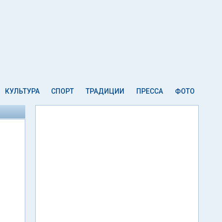
КУЛЬТУРА
СПОРТ
ТРАДИЦИИ
ПРЕССА
ФОТО