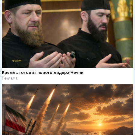
Кремль готовит нового лидера Чечни
Реклама