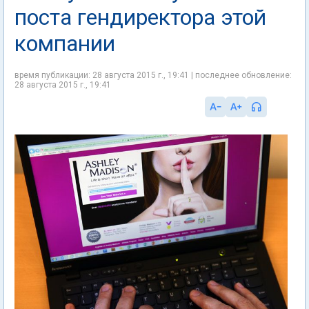
поста гендиректора этой
компании
время публикации: 28 августа 2015 г., 19:41 | последнее обновление:
28 августа 2015 г., 19:41