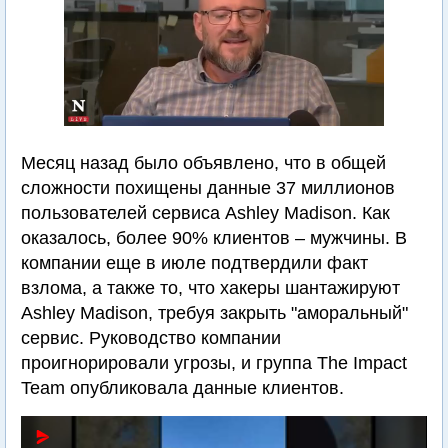
Месяц назад было объявлено, что в общей
сложности похищены данные 37 миллионов
пользователей сервиса Ashley Madison. Как
оказалось, более 90% клиентов – мужчины. В
компании еще в июле подтвердили факт
взлома, а также то, что хакеры шантажируют
Ashley Madison, требуя закрыть "аморальный"
сервис. Руководство компании
проигнорировали угрозы, и группа The Impact
Team опубликовала данные клиентов.