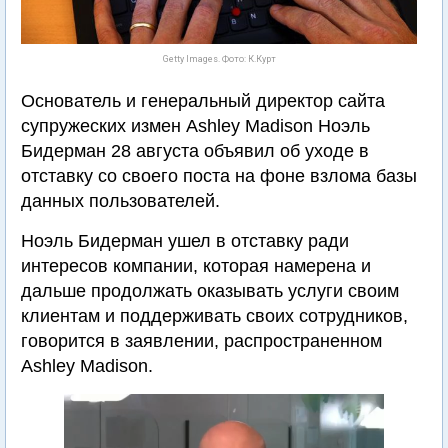
Getty Images. Фото: К.Курт
Основатель и генеральный директор сайта
супружеских измен Ashley Madison Ноэль
Бидерман 28 августа объявил об уходе в
отставку со своего поста на фоне взлома базы
данных пользователей.
Ноэль Бидерман ушел в отставку ради
интересов компании, которая намерена и
дальше продолжать оказывать услуги своим
клиентам и поддерживать своих сотрудников,
говорится в заявлении, распространенном
Ashley Madison.