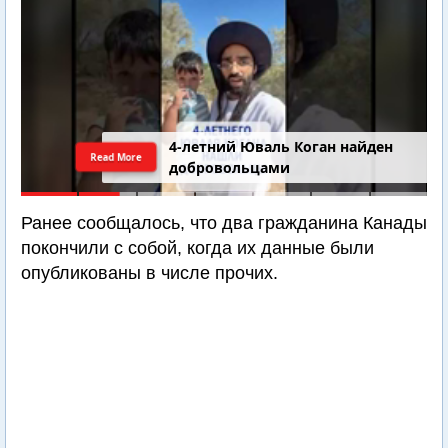
4-летний Юваль Коган найден
Read More
добровольцами
Ранее сообщалось, что два гражданина Канады
покончили с собой, когда их данные были
опубликованы в числе прочих.