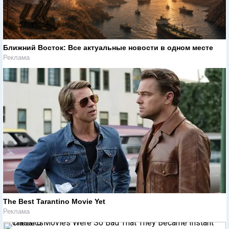
Ближний Восток: Все актуальные новости в одном месте
Реклама
The Best Tarantino Movie Yet
Реклама