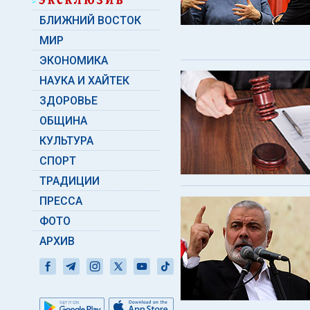
БЛИЖНИЙ ВОСТОК
МИР
ЭКОНОМИКА
НАУКА И ХАЙТЕК
ЗДОРОВЬЕ
ОБЩИНА
КУЛЬТУРА
СПОРТ
ТРАДИЦИИ
ПРЕССА
ФОТО
АРХИВ