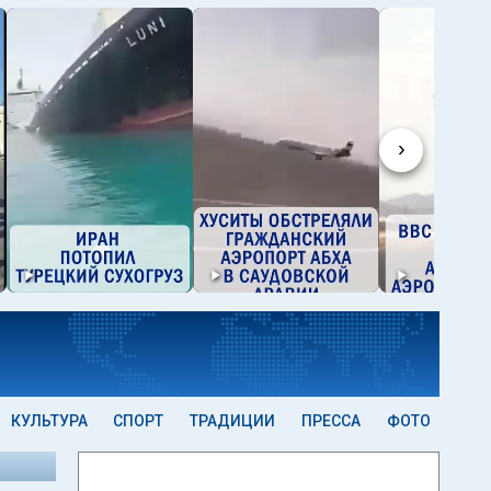
›
КУЛЬТУРА
СПОРТ
ТРАДИЦИИ
ПРЕССА
ФОТО