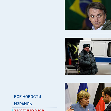
ВСЕ НОВОСТИ
ИЗРАИЛЬ