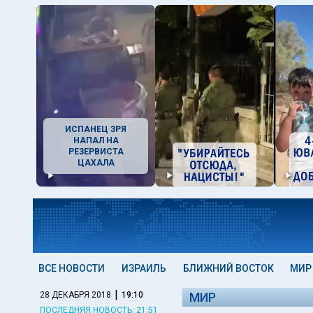
ИСПАНЕЦ ЗРЯ
НАПАЛ НА
РЕЗЕРВИСТА
ЦАХАЛА
ВСЕ НОВОСТИ
ИЗРАИЛЬ
БЛИЖНИЙ ВОСТОК
МИР
|
28 ДЕКАБРЯ 2018
19:10
МИР
ПОСЛЕДНЯЯ НОВОСТЬ: 21:51