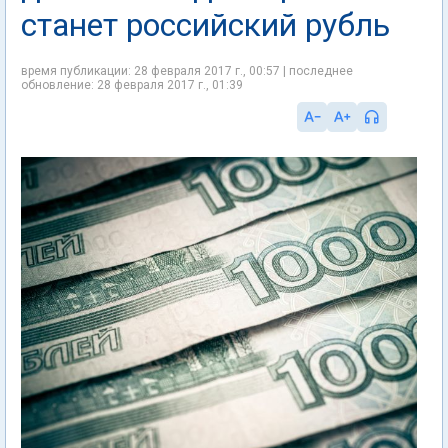
станет российский рубль
время публикации: 28 февраля 2017 г., 00:57 | последнее
обновление: 28 февраля 2017 г., 01:39