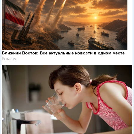
Ближний Восток: Все актуальные новости в одном месте
Реклама