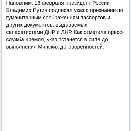
Напомним, 18 февраля президент России
Владимир Путин подписал указ о признании по
гуманитарным соображениям паспортов и
других документов, выдаваемых
сепаратистами ДНР и ЛНР. Как отметила пресс-
служба Кремля, указ останется в силе до
выполнения Минских договоренностей.