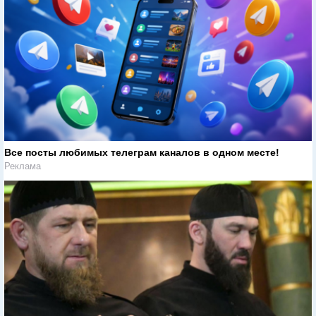
Все посты любимых телеграм каналов в одном месте!
Реклама