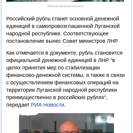
iStock/thinkstockphotos.com
Российский рубль станет основной денежной
единицей в самопровозглашенной Луганской
народной республике. Соответствующее
постановление вынес Совет министров ЛНР.
Как отмечается в документе, рубль становится
официальной денежной единицей в ЛНР "в
целях принятия мер по стабилизации
финансово-денежной системы, а также в связи
с осуществлением финансовых операций на
территории Луганской народной республики
преимущественно в российских рублях",
передает
РИА Новости
.