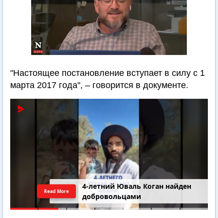
"Настоящее постановление вступает в силу с 1
марта 2017 года", – говорится в документе.
4-летний Юваль Коган найден
Read More
добровольцами