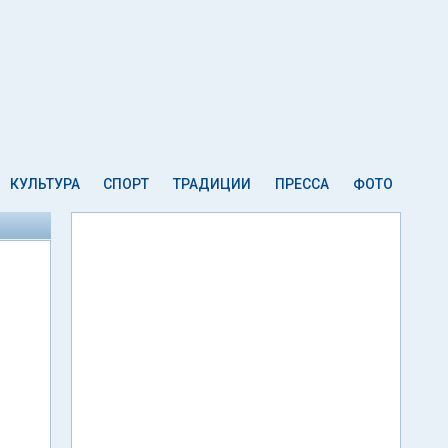
КУЛЬТУРА
СПОРТ
ТРАДИЦИИ
ПРЕССА
ФОТО