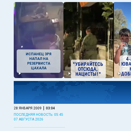
ИСПАНЕЦ ЗРЯ
НАПАЛ НА
РЕЗЕРВИСТА
ЦАХАЛА
|
28 ЯНВАРЯ 2009
03:04
ПОСЛЕДНЯЯ НОВОСТЬ: 05:45
07 АВГУСТА 2026