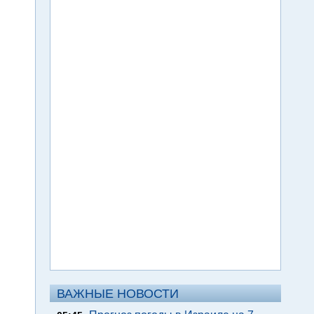
ВАЖНЫЕ НОВОСТИ