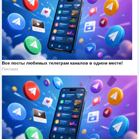
Все посты любимых телеграм каналов в одном месте!
Реклама