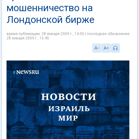
мошенничество на
Лондонской бирже
время публикации: 28 января 2009 г., 14:50 | последнее обновление:
28 января 2009 г., 15:45