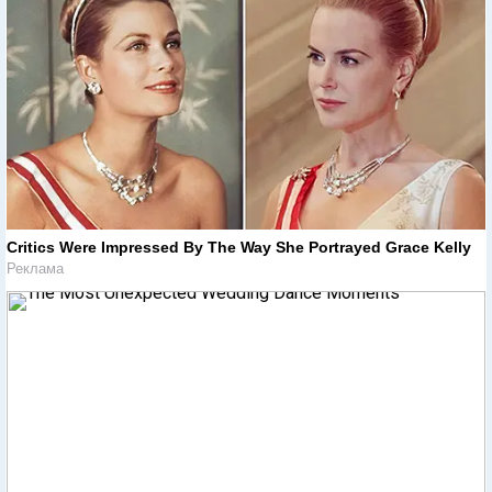
Critics Were Impressed By The Way She Portrayed Grace Kelly
Реклама