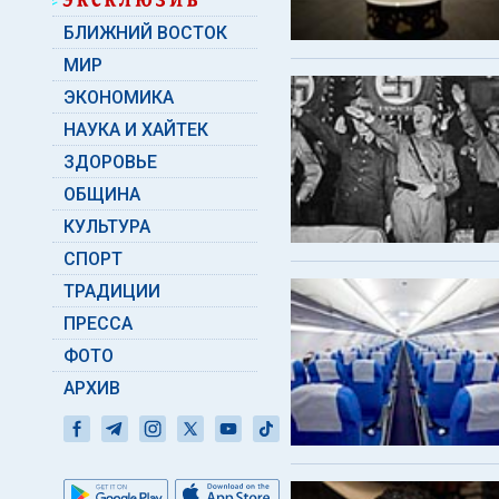
БЛИЖНИЙ ВОСТОК
МИР
ЭКОНОМИКА
НАУКА И ХАЙТЕК
ЗДОРОВЬЕ
ОБЩИНА
КУЛЬТУРА
СПОРТ
ТРАДИЦИИ
ПРЕССА
ФОТО
АРХИВ