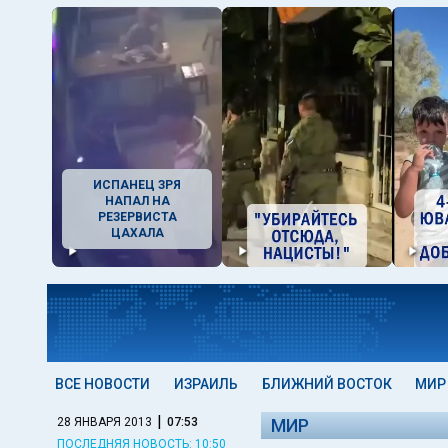
ИСПАНЕЦ ЗРЯ
НАПАЛ НА
РЕЗЕРВИСТА
ЦАХАЛА
ВСЕ НОВОСТИ
ИЗРАИЛЬ
БЛИЖНИЙ ВОСТОК
МИР
|
28 ЯНВАРЯ 2013
07:53
МИР
ПОСЛЕДНЯЯ НОВОСТЬ: 10:50