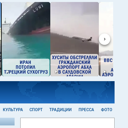
›
КУЛЬТУРА
СПОРТ
ТРАДИЦИИ
ПРЕССА
ФОТО