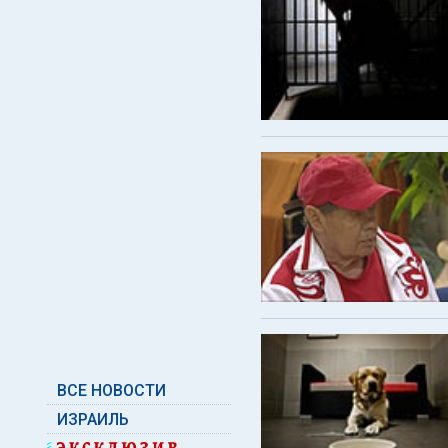
ВСЕ НОВОСТИ
ИЗРАИЛЬ