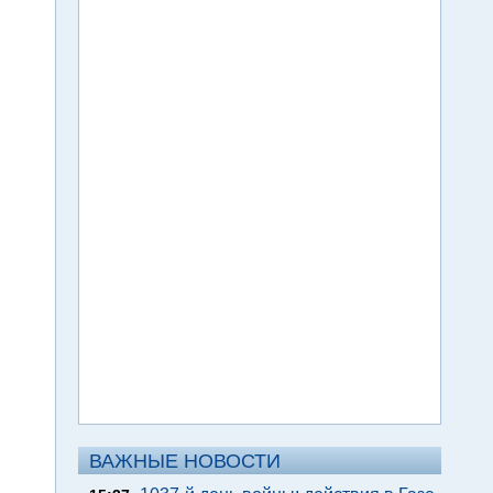
ВАЖНЫЕ НОВОСТИ