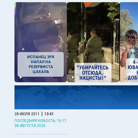
ИСПАНЕЦ ЗРЯ
НАПАЛ НА
РЕЗЕРВИСТА
ЦАХАЛА
|
28 ИЮЛЯ 2011
13:41
ПОСЛЕДНЯЯ НОВОСТЬ: 16:17
08 АВГУСТА 2026