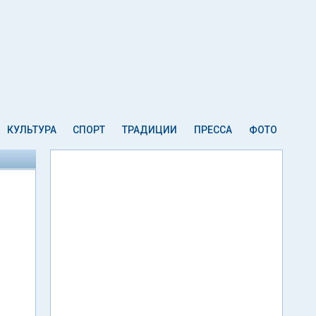
КУЛЬТУРА
СПОРТ
ТРАДИЦИИ
ПРЕССА
ФОТО