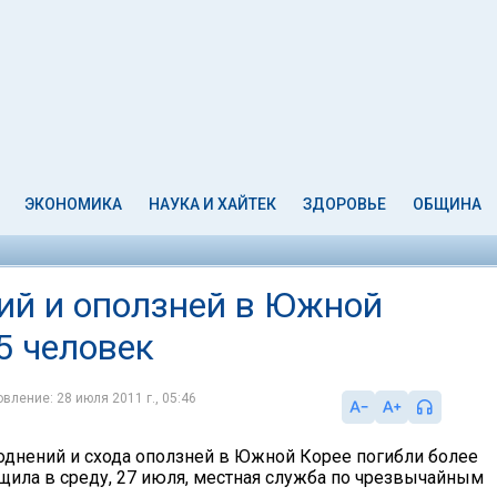
ЭКОНОМИКА
НАУКА И ХАЙТЕК
ЗДОРОВЬЕ
ОБЩИНА
ний и оползней в Южной
5 человек
вление: 28 июля 2011 г., 05:46
воднений и схода оползней в Южной Корее погибли более
бщила в среду, 27 июля, местная служба по чрезвычайным