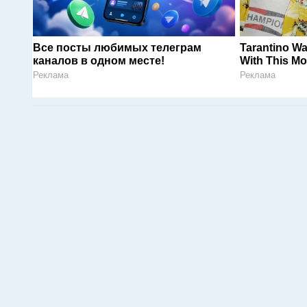
Все посты любимых телеграм
Tarantino Wa
каналов в одном месте!
With This Mo
Реклама
Реклама