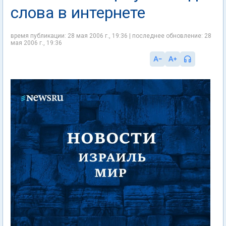
слова в интернете
время публикации: 28 мая 2006 г., 19:36 | последнее обновление: 28
мая 2006 г., 19:36