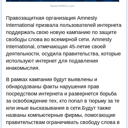
Архив NEWSru.com
Правозащитная организация Amnesty
International призвала пользователей интернета
поддержать свою новую кампанию по защите
свободы слова во всемирной сети. Amnesty
International, отмечающая 45-летие своей
деятельности, осудила правительства, которые
используют интернет для подавления
инакомыслия.
В рамках кампании будут выявлены и
обнародованы факты нарушения прав
посредством интернета и развернется борьба
за освобождение тех, кто попал в тюрьму за те
или иные высказывания в сети.Будут также
названы компьютерные фирмы, помогающие
правительствам ограничивать свободу слова в