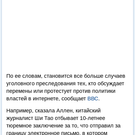
По ее словам, становится все больше случаев
уголовного преследования тех, кто обсуждает
перемены или протестует против политики
властей в интернете, сообщает
ВВС
.
Например, сказала Аллен, китайский
журналист Ши Тао отбывает 10-летнее
тюремное заключение за то, что отправил за
границу электронное письмо, в котором