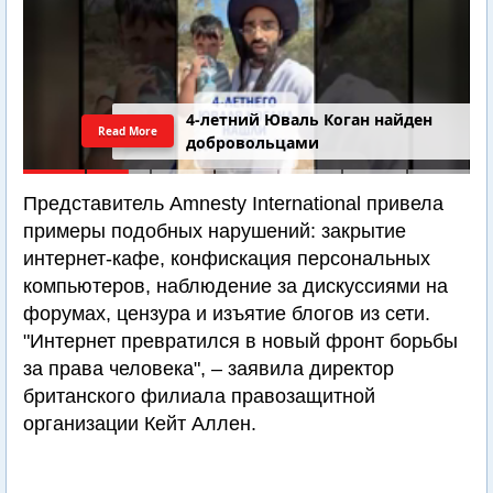
4-летний Юваль Коган найден
Read More
добровольцами
Представитель Amnesty International привела
примеры подобных нарушений: закрытие
интернет-кафе, конфискация персональных
компьютеров, наблюдение за дискуссиями на
форумах, цензура и изъятие блогов из сети.
"Интернет превратился в новый фронт борьбы
за права человека", – заявила директор
британского филиала правозащитной
организации Кейт Аллен.