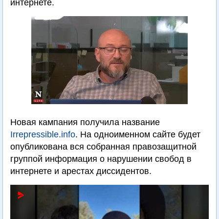
интернете.
Новая кампания получила название
Irrepressible.info
. На одноименном сайте будет
опубликована вся собранная правозащитной
группой информация о нарушении свобод в
интернете и арестах диссидентов.