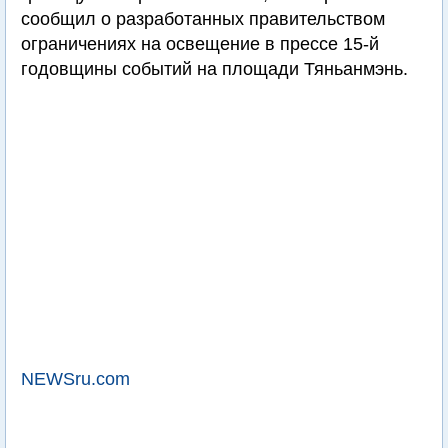
сообщил о разработанных правительством
ограничениях на освещение в прессе 15-й
годовщины событий на площади Тяньанмэнь.
NEWSru.com