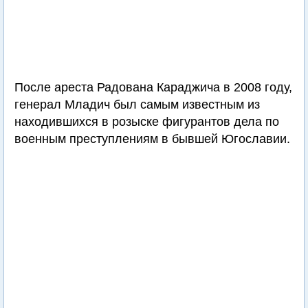
После ареста Радована Караджича в 2008 году,
генерал Младич был самым известным из
находившихся в розыске фигурантов дела по
военным преступлениям в бывшей Югославии.