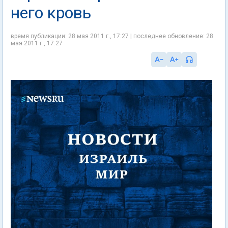
него кровь
время публикации: 28 мая 2011 г., 17:27 | последнее обновление: 28
мая 2011 г., 17:27