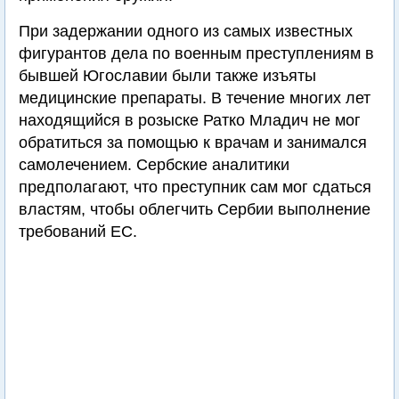
При задержании одного из самых известных
фигурантов дела по военным преступлениям в
бывшей Югославии были также изъяты
медицинские препараты. В течение многих лет
находящийся в розыске Ратко Младич не мог
обратиться за помощью к врачам и занимался
самолечением. Сербские аналитики
предполагают, что преступник сам мог сдаться
властям, чтобы облегчить Сербии выполнение
требований ЕС.