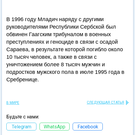
В 1996 году Младич наряду с другими
руководителями Республики Сербской был
обвинен Гаагским трибуналом в военных
преступлениях и геноциде в связи с осадой
Сараева, в результате которой погибло около
10 тысяч человек, а также в связи с
уничтожением более 8 тысяч мужчин и
подростков мужского пола в июле 1995 года в
Сребренице.
СЛЕДУЮЩАЯ СТАТЬЯ
В МИРЕ
Будьте с нами:
Telegram
WhatsApp
Facebook