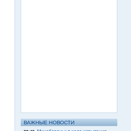
ВАЖНЫЕ НОВОСТИ