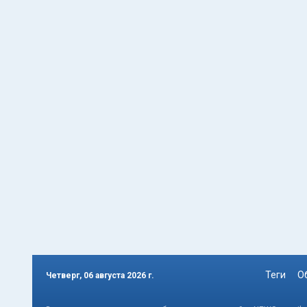
Теги
О
Четверг, 06 августа 2026 г.