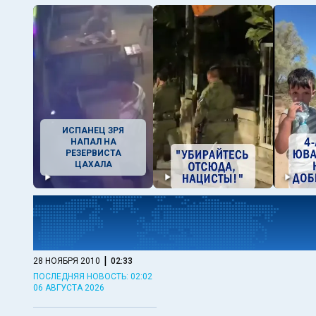
ИСПАНЕЦ ЗРЯ
НАПАЛ НА
РЕЗЕРВИСТА
ЦАХАЛА
|
28 НОЯБРЯ 2010
02:33
ПОСЛЕДНЯЯ НОВОСТЬ: 02:02
06 АВГУСТА 2026