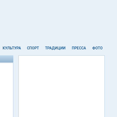
КУЛЬТУРА
СПОРТ
ТРАДИЦИИ
ПРЕССА
ФОТО