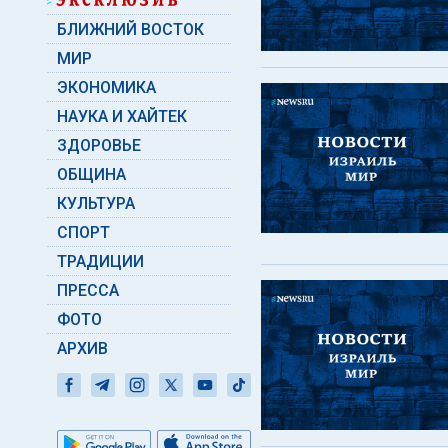
БЛИЖНИЙ ВОСТОК
МИР
ЭКОНОМИКА
НАУКА И ХАЙТЕК
ЗДОРОВЬЕ
ОБЩИНА
КУЛЬТУРА
СПОРТ
ТРАДИЦИИ
ПРЕССА
ФОТО
АРХИВ