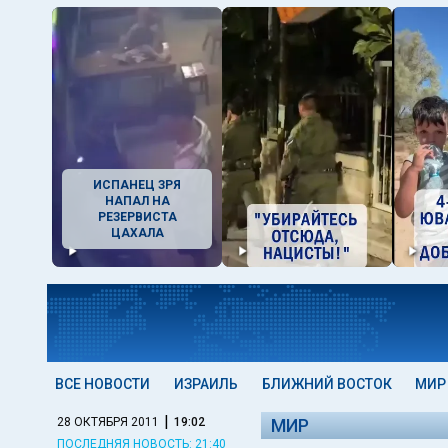
ИСПАНЕЦ ЗРЯ
НАПАЛ НА
РЕЗЕРВИСТА
ЦАХАЛА
ВСЕ НОВОСТИ
ИЗРАИЛЬ
БЛИЖНИЙ ВОСТОК
МИР
|
28 ОКТЯБРЯ 2011
19:02
МИР
ПОСЛЕДНЯЯ НОВОСТЬ: 21:40