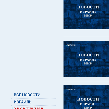
ВСЕ НОВОСТИ
ИЗРАИЛЬ