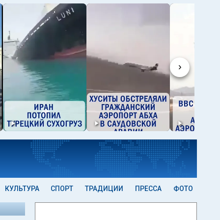
›
КУЛЬТУРА
СПОРТ
ТРАДИЦИИ
ПРЕССА
ФОТО