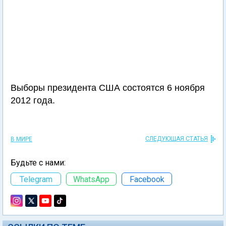
Выборы президента США состоятся 6 ноября
2012 года.
СЛЕДУЮЩАЯ СТАТЬЯ
В МИРЕ
Будьте с нами:
Telegram
WhatsApp
Facebook