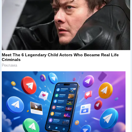
Meet The 6 Legendary Child Actors Who Became Real Life
Criminals
Реклама