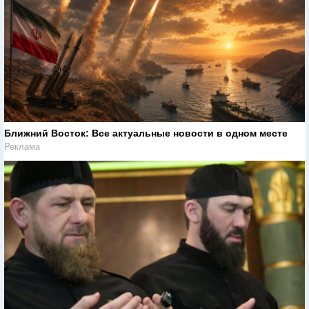
Ближний Восток: Все актуальные новости в одном месте
Реклама