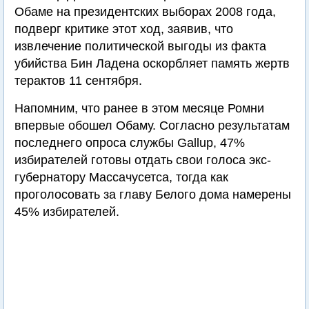
Обаме на президентских выборах 2008 года,
подверг критике этот ход, заявив, что
извлечение политической выгоды из факта
убийства Бин Ладена оскорбляет память жертв
терактов 11 сентября.
Напомним, что ранее в этом месяце Ромни
впервые обошел Обаму. Согласно результатам
последнего опроса службы Gallup, 47%
избирателей готовы отдать свои голоса экс-
губернатору Массачусетса, тогда как
проголосовать за главу Белого дома намерены
45% избирателей.