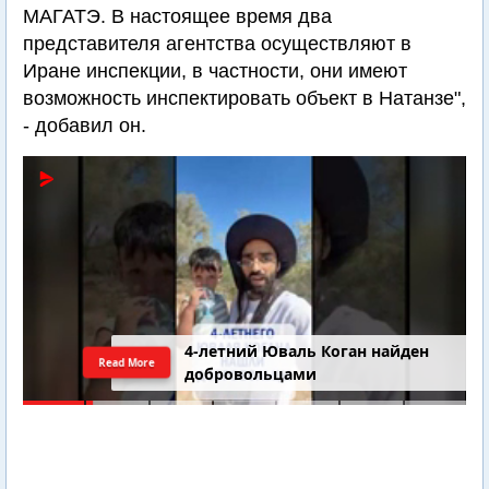
МАГАТЭ. В настоящее время два
представителя агентства осуществляют в
Иране инспекции, в частности, они имеют
возможность инспектировать объект в Натанзе",
- добавил он.
4-летний Юваль Коган найден
Read More
добровольцами