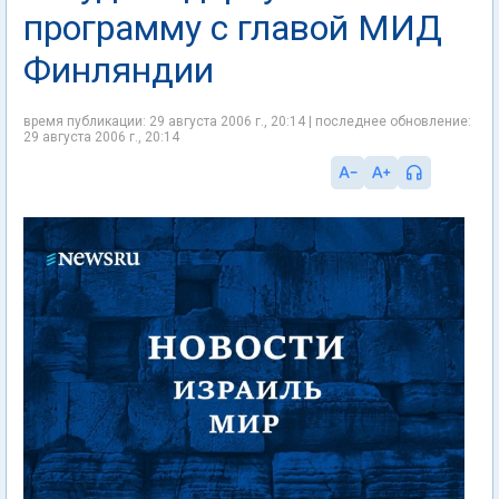
программу с главой МИД
Финляндии
время публикации: 29 августа 2006 г., 20:14 | последнее обновление:
29 августа 2006 г., 20:14