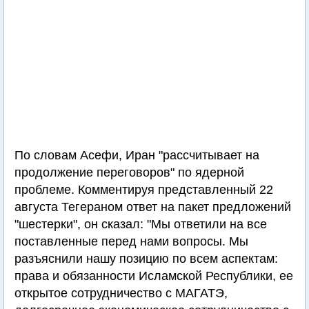
По словам Асефи, Иран "рассчитывает на
продолжение переговоров" по ядерной
проблеме. Комментируя представленный 22
августа Тегераном ответ на пакет предложений
"шестерки", он сказал: "Мы ответили на все
поставленные перед нами вопросы. Мы
разъяснили нашу позицию по всем аспектам:
права и обязанности Исламской Республики, ее
открытое сотрудничество с МАГАТЭ,