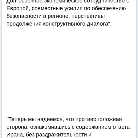
долгосрочное экономическое сотрудничество с
Европой, совместные усилия по обеспечению
безопасности в регионе, перспективы
продолжения конструктивного диалога".
"Теперь мы надеемся, что противоположная
сторона, ознакомившись с содержанием ответа
Ирана, без раздражительности и