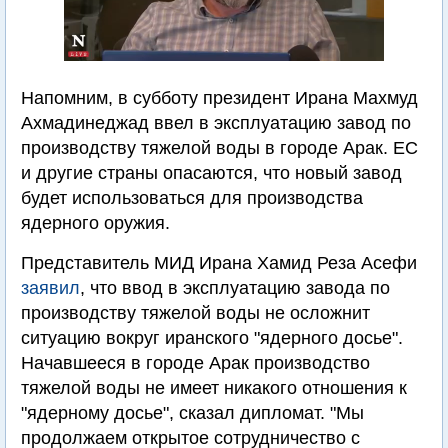
Напомним, в субботу президент Ирана Махмуд
Ахмадинеджад ввел в эксплуатацию завод по
производству тяжелой воды в городе Арак. ЕС
и другие страны опасаются, что новый завод
будет использоваться для производства
ядерного оружия.
Представитель МИД Ирана Хамид Реза Асефи
заявил
, что ввод в эксплуатацию завода по
производству тяжелой воды не осложнит
ситуацию вокруг иранского "ядерного досье".
Начавшееся в городе Арак производство
тяжелой воды не имеет никакого отношения к
"ядерному досье", сказал дипломат. "Мы
продолжаем открытое сотрудничество с