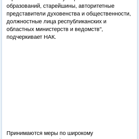
образований, старейшины, авторитетные
представители духовенства и общественности,
должностные лица республиканских и
областных министерств и ведомств",
подчеркивает НАК.
Принимаются меры по широкому