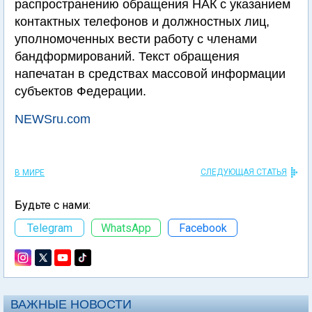
распространению обращения НАК с указанием
контактных телефонов и должностных лиц,
уполномоченных вести работу с членами
бандформирований. Текст обращения
напечатан в средствах массовой информации
субъектов Федерации.
NEWSru.com
СЛЕДУЮЩАЯ СТАТЬЯ
В МИРЕ
Будьте с нами:
Telegram
WhatsApp
Facebook
ВАЖНЫЕ НОВОСТИ