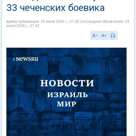
33 чеченских боевика
время публикации: 29 июля 2006 г., 07:42 | последнее обновление: 29
июля 2006 г., 07:42