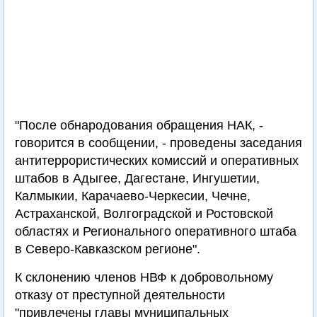
"После обнародования обращения НАК, -
говорится в сообщении, - проведены заседания
антитеррористических комиссий и оперативных
штабов в Адыгее, Дагестане, Ингушетии,
Калмыкии, Карачаево-Черкесии, Чечне,
Астраханской, Волгоградской и Ростовской
областях и Регионального оперативного штаба
в Северо-Кавказском регионе".
К склонению членов НВФ к добровольному
отказу от преступной деятельности
"привлечены главы муниципальных