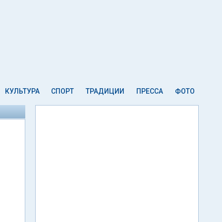
КУЛЬТУРА
СПОРТ
ТРАДИЦИИ
ПРЕССА
ФОТО