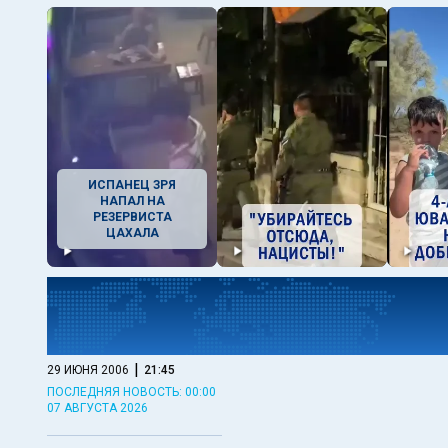
ИСПАНЕЦ ЗРЯ
НАПАЛ НА
РЕЗЕРВИСТА
ЦАХАЛА
|
29 ИЮНЯ 2006
21:45
ПОСЛЕДНЯЯ НОВОСТЬ: 00:00
07 АВГУСТА 2026