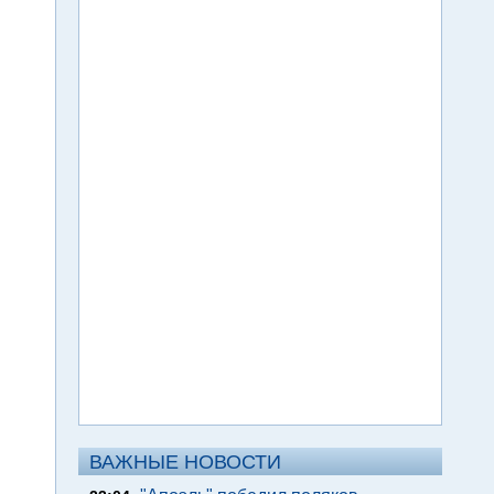
ВАЖНЫЕ НОВОСТИ