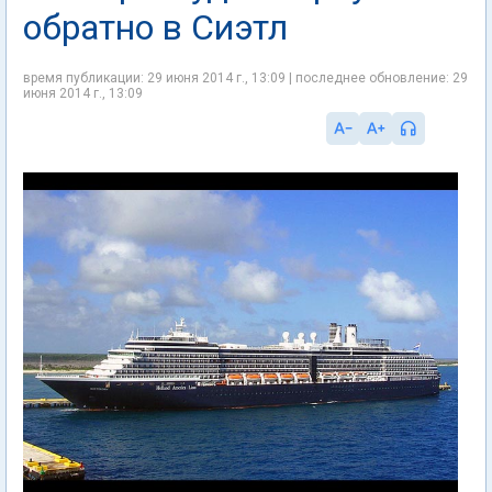
обратно в Сиэтл
время публикации: 29 июня 2014 г., 13:09 | последнее обновление: 29
июня 2014 г., 13:09