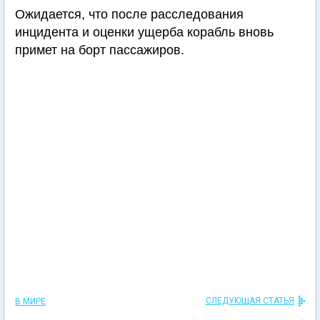
Ожидается, что после расследования
инцидента и оценки ущерба корабль вновь
примет на борт пассажиров.
СЛЕДУЮЩАЯ СТАТЬЯ
В МИРЕ