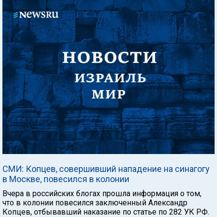
СМИ: Копцев, совершивший нападение на синагогу
в Москве, повесился в колонии
Вчера в российских блогах прошла информация о том,
что в колонии повесился заключенный Александр
Копцев, отбывавший наказание по статье по 282 УК РФ.