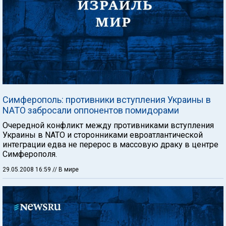
Симферополь: противники вступления Украины в
NATO забросали оппонентов помидорами
Очередной конфликт между противниками вступления
Украины в NАТО и сторонниками евроатлантической
интеграции едва не перерос в массовую драку в центре
Симферополя.
29.05.2008 16:59
// В мире