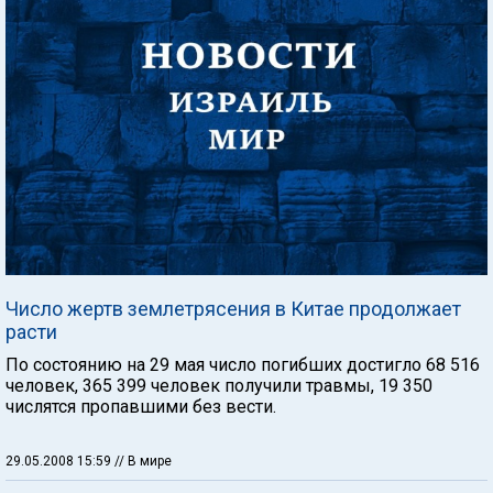
Число жертв землетрясения в Китае продолжает
расти
По состоянию на 29 мая число погибших достигло 68 516
человек, 365 399 человек получили травмы, 19 350
числятся пропавшими без вести.
29.05.2008 15:59
// В мире