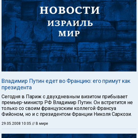
Владимир Путин едет во Францию: его примут как
президента
Сегодня в Париж с двухдневным визитом прибывает
премьер-министр РФ Владимир Путин. Он встретится не
только со своим французским коллегой Франсуа
Фийоном, но и с президентом Франции Николя Саркози.
29.05.2008 10:05
// В мире