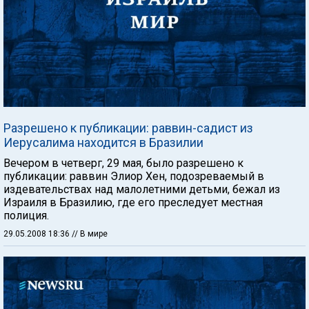
Разрешено к публикации: раввин-садист из
Иерусалима находится в Бразилии
Вечером в четверг, 29 мая, было разрешено к
публикации: раввин Элиор Хен, подозреваемый в
издевательствах над малолетними детьми, бежал из
Израиля в Бразилию, где его преследует местная
полиция.
29.05.2008 18:36
// В мире