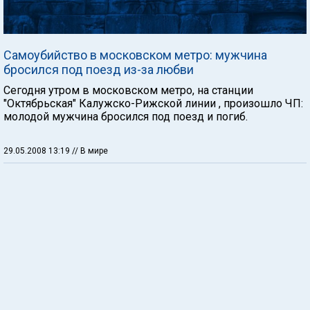
Самоубийство в московском метро: мужчина
бросился под поезд из-за любви
Сегодня утром в московском метро, на станции
"Октябрьская" Калужско-Рижской линии , произошло ЧП:
молодой мужчина бросился под поезд и погиб.
29.05.2008 13:19
// В мире