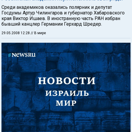
Среди академиков оказались полярник и депутат
Госдумы Артур Чилингаров и губернатор Хабаровского
края Виктор Ишаев. В иностранную часть РАН избран
бывший канцлер Германии Герхард Шредер.
29.05.2008 12:28
// В мире