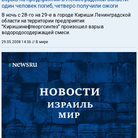
один человек погиб, четверо получили ожоги
В ночь с 28-го на 29-е в городе Кириши Ленинградской
области на территории предприятия
"Киришинефтеоргсинтез" произошел взрыв
водородосодержащей смеси.
29.05.2008 14:36
// В мире