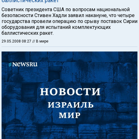
баллистических ракет
Советник президента США по вопросам национальной
безопасности Стивен Хадли заявил накануне, что четыре
государства провели операцию по срыву поставок Сирии
оборудования для испытаний комплектующих
баллистических ракет.
29.05.2008 08:27
// В мире