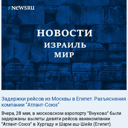
Задержки рейсов из Москвы в Египет. Разъяснения
компании "Атлант-Союз"
Вчера, 28 мая, в московском аэропорту "Внуково" были
задержаны вылеты девяти рейсов авиакомпании
"Атлант-Союз" в Хургаду и Шарм аш-Шейх (Египет).