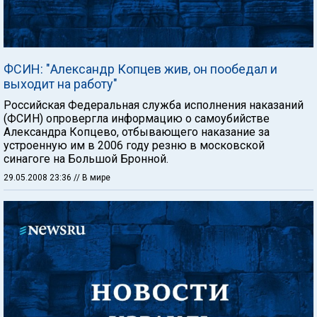
ФСИН: "Александр Копцев жив, он пообедал и
выходит на работу"
Российская Федеральная служба исполнения наказаний
(ФСИН) опровергла информацию о самоубийстве
Александра Копцево, отбывающего наказание за
устроенную им в 2006 году резню в московской
синагоге на Большой Бронной.
29.05.2008 23:36
// В мире