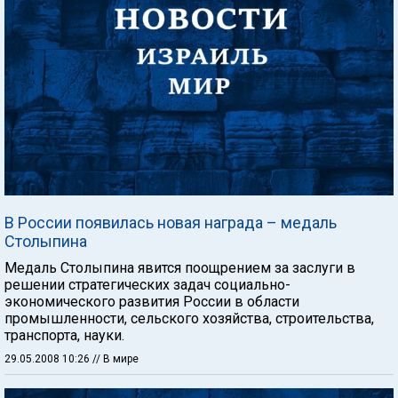
В России появилась новая награда – медаль
Столыпина
Медаль Столыпина явится поощрением за заслуги в
решении стратегических задач социально-
экономического развития России в области
промышленности, сельского хозяйства, строительства,
транспорта, науки.
29.05.2008 10:26
// В мире