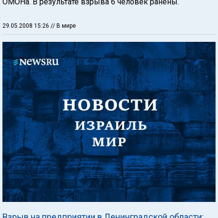
ОМОНа. В результате взрыва 6 человек ранены.
29.05.2008 15:26
// В мире
Взрыв на предприятии в Ленинградской области: