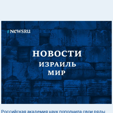
Российская академия наук пополнила свои ряды