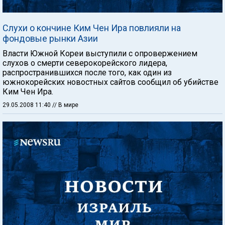
Слухи о кончине Ким Чен Ира повлияли на
фондовые рынки Азии
Власти Южной Кореи выступили с опровержением
слухов о смерти северокорейского лидера,
распространившихся после того, как один из
южнокорейских новостных сайтов сообщил об убийстве
Ким Чен Ира.
29.05.2008 11:40
// В мире