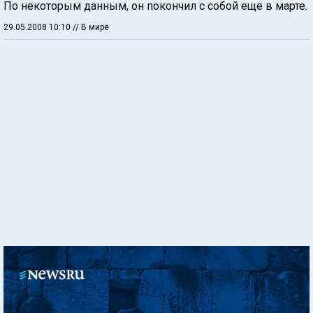
По некоторым данным, он покончил с собой еще в марте.
29.05.2008 10:10
// В мире