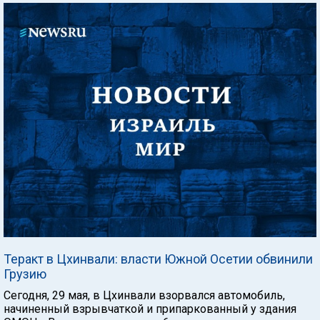
Теракт в Цхинвали: власти Южной Осетии обвинили
Грузию
Сегодня, 29 мая, в Цхинвали взорвался автомобиль,
начиненный взрывчаткой и припаркованный у здания