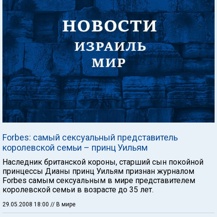
Forbes: самый сексуальный представитель
королевской семьи – принц Уильям
Наследник британской короны, старший сын покойной
принцессы Дианы принц Уильям признан журналом
Forbes самым сексуальным в мире представителем
королевской семьи в возрасте до 35 лет.
29.05.2008 18:00
// В мире