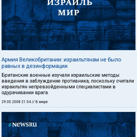
Армия Великобритании: израильтянам не было
равных в дезинформации
Британские военные изучали израильские методы
введения в заблуждение противника, поскольку считали
израильтян непревзойденными специалистами в
одурачивании врага.
29.05.2008 21:54
// В мире