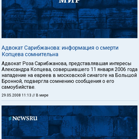
Адвокат Сарибжанова: информация о смерти
Копцева сомнительна
Адвокат Роза Сарибжанова, представлявшая интересы
Александра Копцева, совершившего 11 января 2006 года
нападение на евреев в московской синагоге на Большой
Бронной, подвергла сомнению сообщения о его
самоубийстве.
29.05.2008 11:13
// В мире