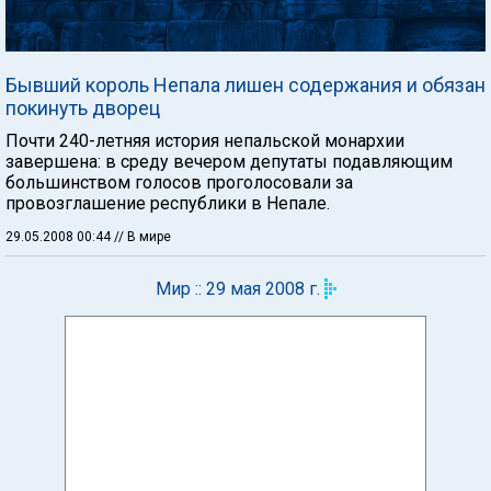
Бывший король Непала лишен содержания и обязан
покинуть дворец
Почти 240-летняя история непальской монархии
завершена: в среду вечером депутаты подавляющим
большинством голосов проголосовали за
провозглашение республики в Непале.
29.05.2008 00:44
// В мире
Мир :: 29 мая 2008 г.