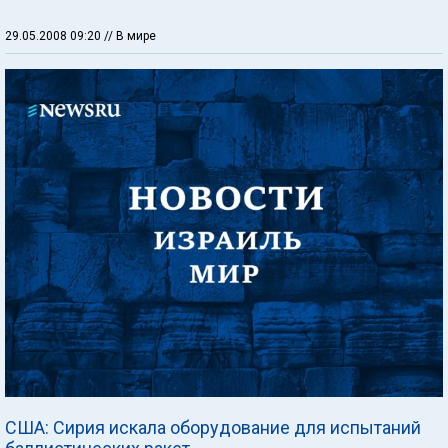
29.05.2008 09:20
// В мире
США: Сирия искала оборудование для испытаний