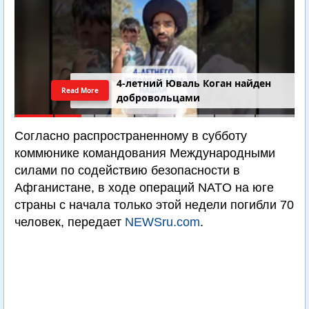
4-летний Юваль Коган найден
Read More
добровольцами
Согласно распространенному в субботу
коммюнике командования Международными
силами по содействию безопасности в
Афганистане, в ходе операций NATO на юге
страны с начала только этой недели погибли 70
человек, передает
NEWSru.com
.