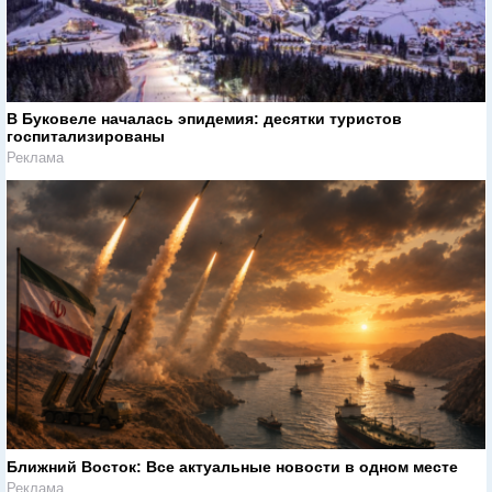
В Буковеле началась эпидемия: десятки туристов
госпитализированы
Реклама
Ближний Восток: Все актуальные новости в одном месте
Реклама