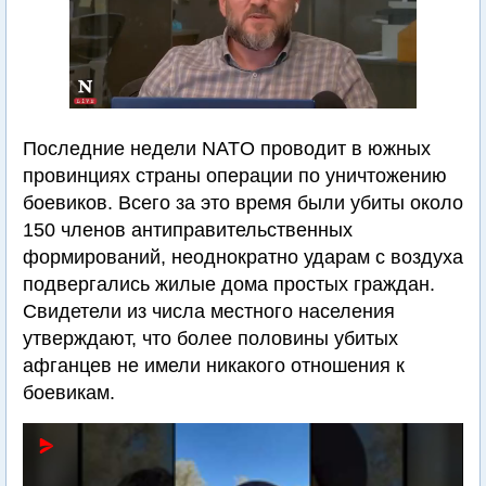
Последние недели NATO проводит в южных
провинциях страны операции по уничтожению
боевиков. Всего за это время были убиты около
150 членов антиправительственных
формирований, неоднократно ударам с воздуха
подвергались жилые дома простых граждан.
Свидетели из числа местного населения
утверждают, что более половины убитых
афганцев не имели никакого отношения к
боевикам.