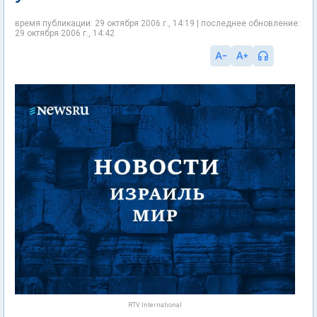
время публикации: 29 октября 2006 г., 14:19 | последнее обновление:
29 октября 2006 г., 14:42
RTV International