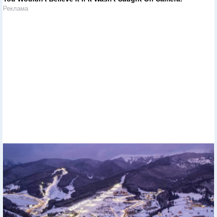
Реклама