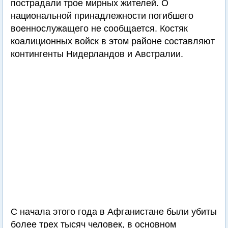
пострадали трое мирных жителей. О
национальной принадлежности погибшего
военнослужащего не сообщается. Костяк
коалиционных войск в этом районе составляют
контингенты Нидерландов и Австралии.
С начала этого года в Афганистане были убиты
более трех тысяч человек, в основном