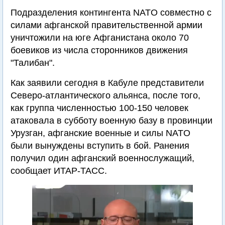
Подразделения контингента NATO совместно с
силами афганской правительственной армии
уничтожили на юге Афганистана около 70
боевиков из числа сторонников движения
"Талибан".
Как заявили сегодня в Кабуле представители
Северо-атлантического альянса, после того,
как группа численностью 100-150 человек
атаковала в субботу военную базу в провинции
Урузган, афганские военные и силы NATO
были вынуждены вступить в бой. Ранения
получил один афганский военнослужащий,
сообщает ИТАР-ТАСС.