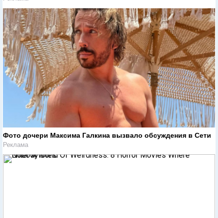
Фото дочери Максима Галкина вызвало обсуждения в Сети
Реклама