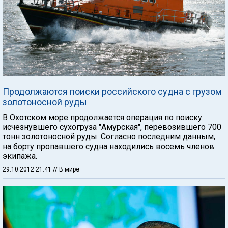
Продолжаются поиски российского судна с грузом
золотоносной руды
В Охотском море продолжается операция по поиску
исчезнувшего сухогруза "Амурская", перевозившего 700
тонн золотоносной руды. Согласно последним данным,
на борту пропавшего судна находились восемь членов
экипажа.
29.10.2012 21:41
// В мире