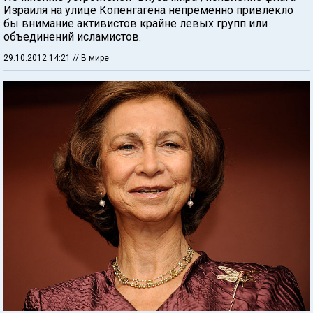
Израиля на улице Копенгагена непременно привлекло
бы внимание активистов крайне левых групп или
объединений исламистов.
29.10.2012 14:21
// В мире