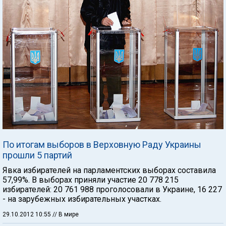
По итогам выборов в Верховную Раду Украины
прошли 5 партий
Явка избирателей на парламентских выборах составила
57,99%. В выборах приняли участие 20 778 215
избирателей: 20 761 988 проголосовали в Украине, 16 227
- на зарубежных избирательных участках.
29.10.2012 10:55
// В мире