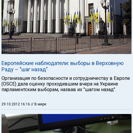
Европейские наблюдатели: выборы в Верховную
Раду – "шаг назад"
Организация по безопасности и сотрудничеству в Европе
(OSCE) дала оценку проходившим вчера на Украине
парламентским выборам, назвав их "шагом назад".
29.10.2012 16:16
// В мире