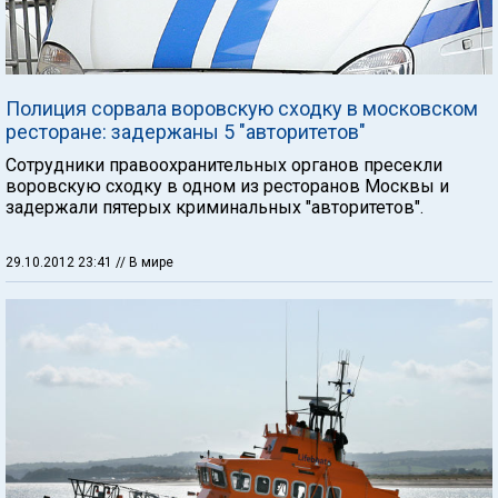
Полиция сорвала воровскую сходку в московском
ресторане: задержаны 5 "авторитетов"
Сотрудники правоохранительных органов пресекли
воровскую сходку в одном из ресторанов Москвы и
задержали пятерых криминальных "авторитетов".
29.10.2012 23:41
// В мире