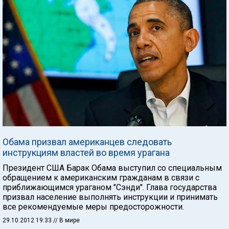
Обама призвал американцев следовать
инструкциям властей во время урагана
Президент США Барак Обама выступил со специальным
обращением к американским гражданам в связи с
приближающимся ураганом "Сэнди". Глава государства
призвал население выполнять инструкции и принимать
все рекомендуемые меры предосторожности.
29.10.2012 19:33
// В мире