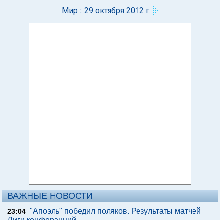
Мир :: 29 октября 2012 г.
ВАЖНЫЕ НОВОСТИ
"Апоэль" победил поляков. Результаты матчей
23:04
Лиги конференций