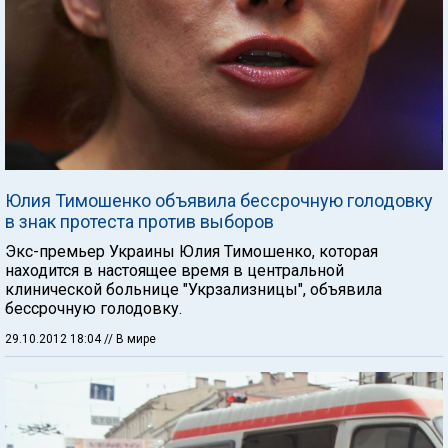
Юлия Тимошенко объявила бессрочную голодовку
в знак протеста против выборов
Экс-премьер Украины Юлия Тимошенко, которая
находится в настоящее время в центральной
клинической больнице "Укрзализницы", объявила
бессрочную голодовку.
29.10.2012 18:04
// В мире