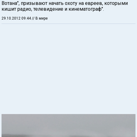
Вотана", призывают начать охоту на евреев, которыми
кишит радио, телевидение и кинематограф".
29.10.2012 09:44
// В мире