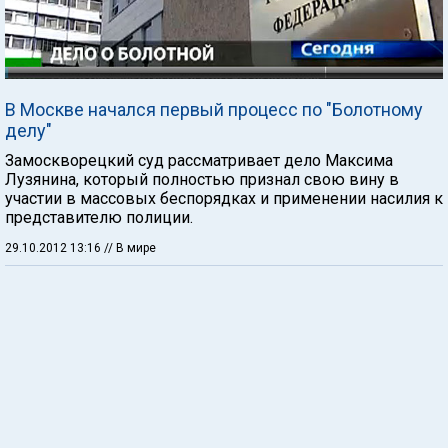
В Москве начался первый процесс по "Болотному
делу"
Замоскворецкий суд рассматривает дело Максима
Лузянина, который полностью признал свою вину в
участии в массовых беспорядках и применении насилия к
представителю полиции.
29.10.2012 13:16
// В мире