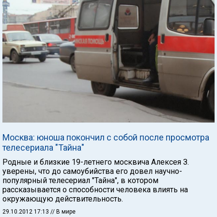
Москва: юноша покончил с собой после просмотра
телесериала "Тайна"
Родные и близкие 19-летнего москвича Алексея З.
уверены, что до самоубийства его довел научно-
популярный телесериал "Тайна", в котором
рассказывается о способности человека влиять на
окружающую действительность.
29.10.2012 17:13
// В мире