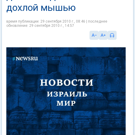
дохлой мышью
время публикации: 29 сентября 2010 г., 08:46 | последнее
обновление: 29 сентября 2010 г., 14:57