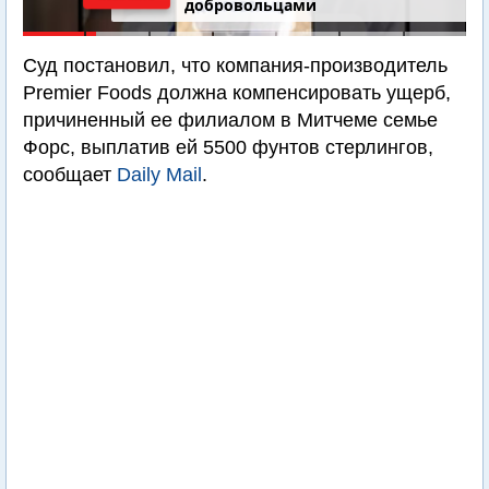
добровольцами
Суд постановил, что компания-производитель
Premier Foods должна компенсировать ущерб,
причиненный ее филиалом в Митчеме семье
Форс, выплатив ей 5500 фунтов стерлингов,
сообщает
Daily Mail
.