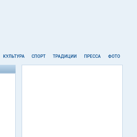
КУЛЬТУРА
СПОРТ
ТРАДИЦИИ
ПРЕССА
ФОТО