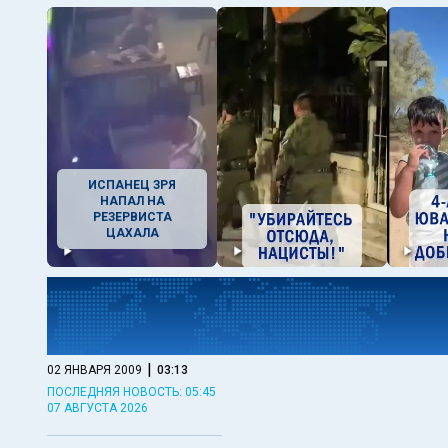
ИСПАНЕЦ ЗРЯ
НАПАЛ НА
РЕЗЕРВИСТА
ЦАХАЛА
|
02 ЯНВАРЯ 2009
03:13
ПОСЛЕДНЯЯ НОВОСТЬ: 05:45
07 АВГУСТА 2026