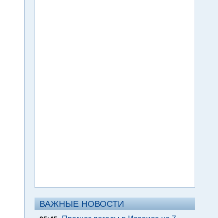
ВАЖНЫЕ НОВОСТИ