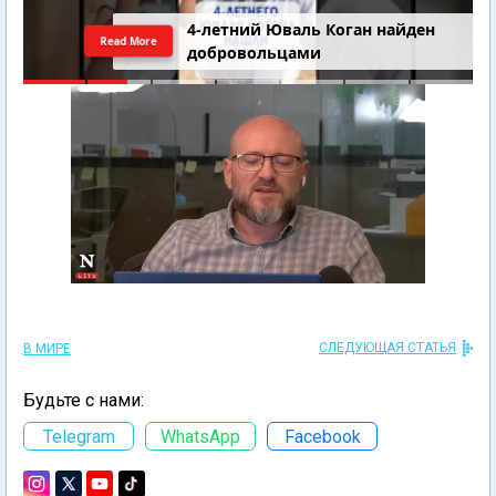
4-летний Юваль Коган найден
Read More
добровольцами
СЛЕДУЮЩАЯ СТАТЬЯ
В МИРЕ
Будьте с нами:
Telegram
WhatsApp
Facebook