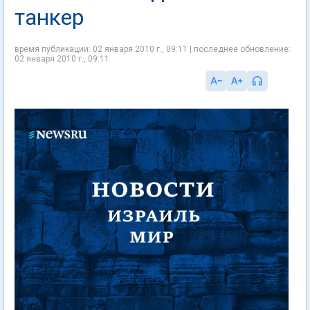
танкер
время публикации: 02 января 2010 г., 09:11 | последнее обновление:
02 января 2010 г., 09:11