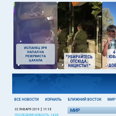
ИСПАНЕЦ ЗРЯ
НАПАЛ НА
РЕЗЕРВИСТА
ЦАХАЛА
ВСЕ НОВОСТИ
ИЗРАИЛЬ
БЛИЖНИЙ ВОСТОК
МИР
|
02 ЯНВАРЯ 2019
11:13
МИР
ПОСЛЕДНЯЯ НОВОСТЬ: 14:03