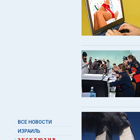
ВСЕ НОВОСТИ
ИЗРАИЛЬ