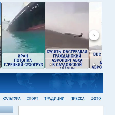
›
КУЛЬТУРА
СПОРТ
ТРАДИЦИИ
ПРЕССА
ФОТО