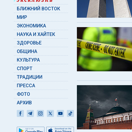
БЛИЖНИЙ ВОСТОК
МИР
ЭКОНОМИКА
НАУКА И ХАЙТЕК
ЗДОРОВЬЕ
ОБЩИНА
КУЛЬТУРА
СПОРТ
ТРАДИЦИИ
ПРЕССА
ФОТО
АРХИВ