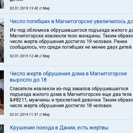
02.01.2019 13:42
// Мир
Число погибших в Магнитогорске увеличилось до
Из-под обломков обрушившегося подъезда жилого д
Магнитогорске извлекли тело женщины. Таким образо
число жертв обрушения достигло 19 человек. Ранее
сообщалось, что среди погибших не менее двух детей.
02.01.2019 12:48
// Мир
Число жертв обрушения дома в Магнитогорске
выросло до 18
Спасатели извлекли из-под завалов обрушившегося
подъезда жилого дома в Магнитогорске еще два тела
&#8211; мужчины и трехлетней девочки. Таким образо
число жертв обрушения достигло 18 человек.
02.01.2019 11:37
// Мир
Крушение поезда в Дании, есть жертвы