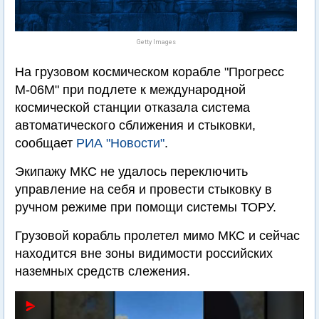
Getty Images
На грузовом космическом корабле "Прогресс
М-06М" при подлете к международной
космической станции отказала система
автоматического сближения и стыковки,
сообщает
РИА "Новости"
.
Экипажу МКС не удалось переключить
управление на себя и провести стыковку в
ручном режиме при помощи системы ТОРУ.
Грузовой корабль пролетел мимо МКС и сейчас
находится вне зоны видимости российских
наземных средств слежения.