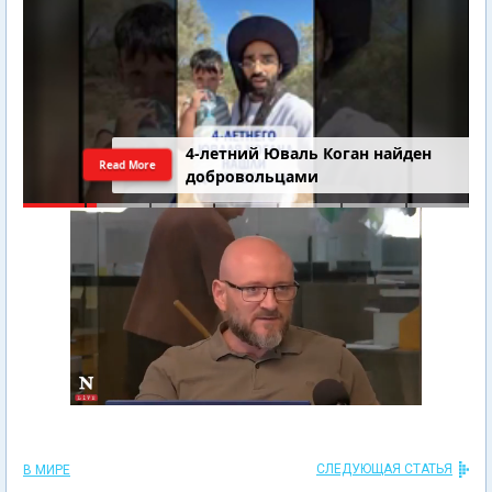
4-летний Юваль Коган найден
Read More
добровольцами
СЛЕДУЮЩАЯ СТАТЬЯ
В МИРЕ