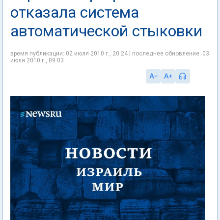
отказала система
автоматической стыковки
время публикации: 02 июля 2010 г., 20:24 | последнее обновление: 03
июля 2010 г., 09:03