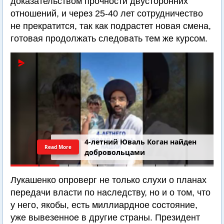
доказательством прочности двусторонних
отношений, и через 25-40 лет сотрудничество
не прекратится, так как подрастет новая смена,
готовая продолжать следовать тем же курсом.
4-летний Юваль Коган найден
Read More
добровольцами
Лукашенко опроверг не только слухи о планах
передачи власти по наследству, но и о том, что
у него, якобы, есть миллиардное состояние,
уже вывезенное в другие страны. Президент