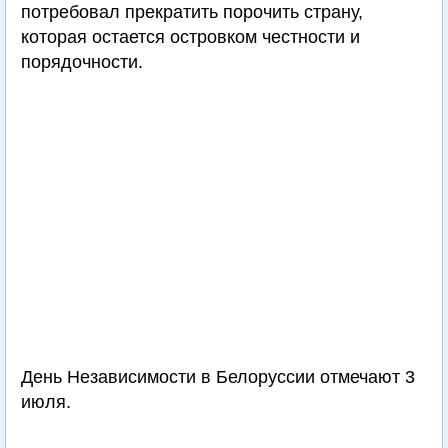
потребовал прекратить порочить страну,
которая остается островком честности и
порядочности.
День Независимости в Белоруссии отмечают 3
июля.