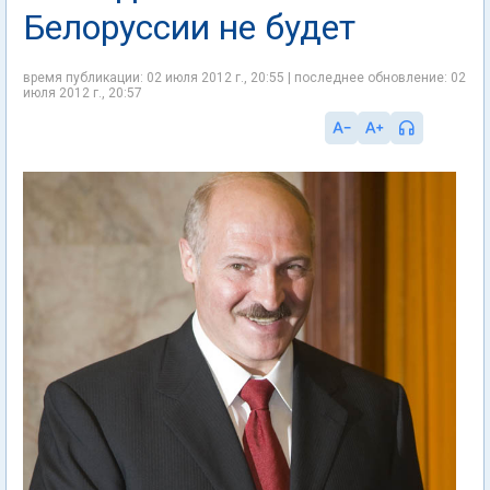
Белоруссии не будет
время публикации: 02 июля 2012 г., 20:55 | последнее обновление: 02
июля 2012 г., 20:57