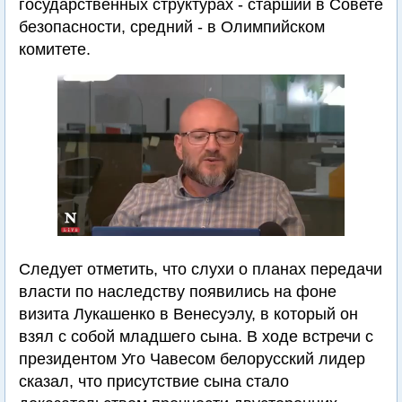
государственных структурах - старший в Совете
безопасности, средний - в Олимпийском
комитете.
Следует отметить, что слухи о планах передачи
власти по наследству появились на фоне
визита Лукашенко в Венесуэлу, в который он
взял с собой младшего сына. В ходе встречи с
президентом Уго Чавесом белорусский лидер
сказал, что присутствие сына стало