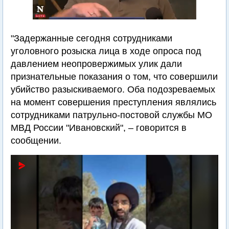
"Задержанные сегодня сотрудниками
уголовного розыска лица в ходе опроса под
давлением неопровержимых улик дали
признательные показания о том, что совершили
убийство разыскиваемого. Оба подозреваемых
на момент совершения преступления являлись
сотрудниками патрульно-постовой службы МО
МВД России "Ивановский", – говорится в
сообщении.