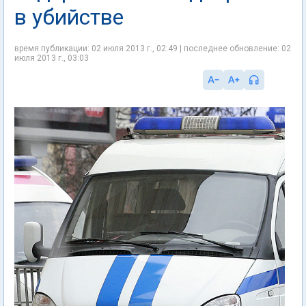
в убийстве
время публикации: 02 июля 2013 г., 02:49 | последнее обновление: 02
июля 2013 г., 03:03