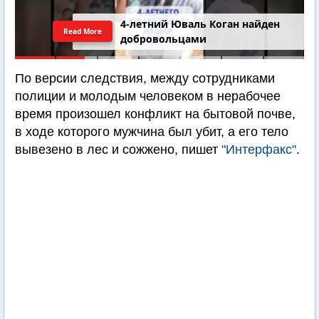
4-летний Юваль Коган найден
Read More
добровольцами
По версии следствия, между сотрудниками
полиции и молодым человеком в нерабочее
время произошел конфликт на бытовой почве,
в ходе которого мужчина был убит, а его тело
вывезено в лес и сожжено, пишет
"Интерфакс"
.