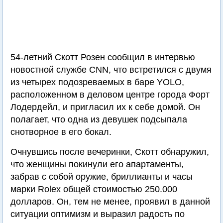
54-летний Скотт Розен сообщил в интервью
новостной службе CNN, что встретился с двумя
из четырех подозреваемых в баре YOLO,
расположенном в деловом центре города Форт
Лодердейл, и пригласил их к себе домой. Он
полагает, что одна из девушек подсыпала
снотворное в его бокал.
Очнувшись после вечеринки, Скотт обнаружил,
что женщины покинули его апартаменты,
забрав с собой оружие, бриллианты и часы
марки Rolex общей стоимостью 250.000
долларов. Он, тем не менее, проявил в данной
ситуации оптимизм и выразил радость по