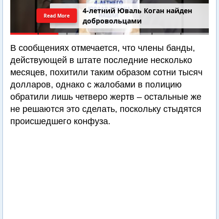
4-летний Юваль Коган найден
Read More
добровольцами
В сообщениях отмечается, что члены банды,
действующей в штате последние несколько
месяцев, похитили таким образом сотни тысяч
долларов, однако с жалобами в полицию
обратили лишь четверо жертв – остальные же
не решаются это сделать, поскольку стыдятся
происшедшего конфуза.