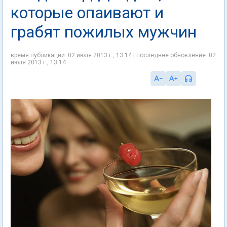
которые опаивают и
грабят пожилых мужчин
время публикации: 02 июля 2013 г., 13:14 | последнее обновление: 02
июля 2013 г., 13:14