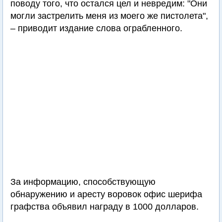
поводу того, что остался цел и невредим: "Они
могли застрелить меня из моего же пистолета",
– приводит издание слова ограбленного.
За информацию, способствующую
обнаружению и аресту воровок офис шерифа
графства объявил награду в 1000 долларов.