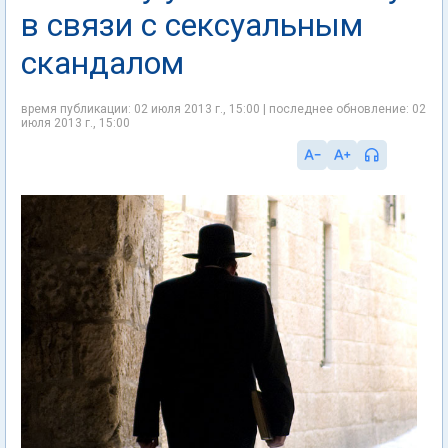
в связи с сексуальным
скандалом
время публикации: 02 июля 2013 г., 15:00 | последнее обновление: 02
июля 2013 г., 15:00