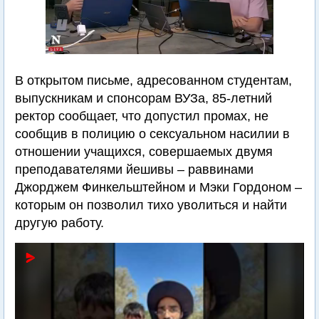
В открытом письме, адресованном студентам,
выпускникам и спонсорам ВУЗа, 85-летний
ректор сообщает, что допустил промах, не
сообщив в полицию о сексуальном насилии в
отношении учащихся, совершаемых двумя
преподавателями йешивы – раввинами
Джорджем Финкельштейном и Мэки Гордоном –
которым он позволил тихо уволиться и найти
другую работу.