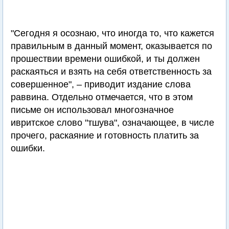
"Сегодня я осознаю, что иногда то, что кажется
правильным в данный момент, оказывается по
прошествии времени ошибкой, и ты должен
раскаяться и взять на себя ответственность за
совершенное", – приводит издание слова
раввина. Отдельно отмечается, что в этом
письме он использовал многозначное
ивритское слово "тшува", означающее, в числе
прочего, раскаяние и готовность платить за
ошибки.