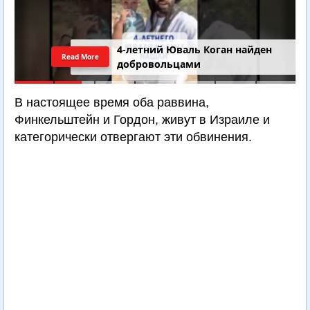
4-летний Юваль Коган найден
Read More
добровольцами
В настоящее время оба раввина,
Финкельштейн и Гордон, живут в Израиле и
категорически отвергают эти обвинения.