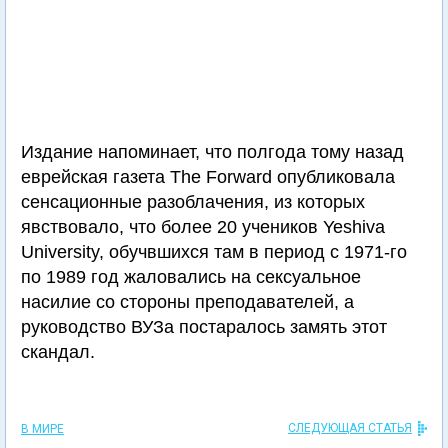
Издание напоминает, что полгода тому назад
еврейская газета The Forward опубликовала
сенсационные разоблачения, из которых
явствовало, что более 20 учеников Yeshiva
University, обучвшихся там в период с 1971-го
по 1989 год жаловались на сексуальное
насилие со стороны преподавателей, а
руководство ВУЗа постаралось замять этот
скандал.
СЛЕДУЮЩАЯ СТАТЬЯ
В МИРЕ